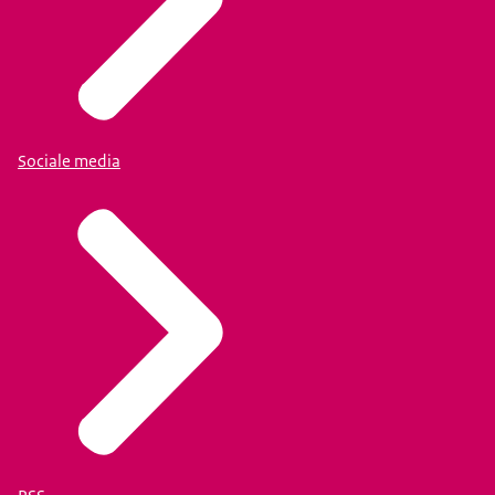
Sociale media