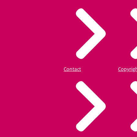
Contact
Copyrig