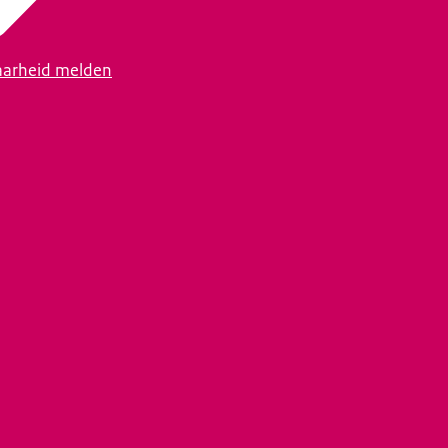
arheid melden