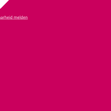
arheid melden