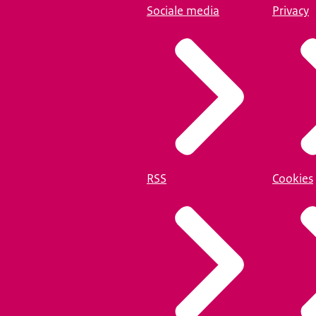
Sociale media
Privacy
RSS
Cookies