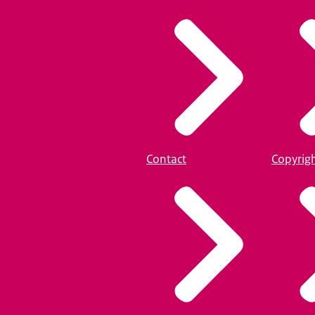
Contact
Copyrig