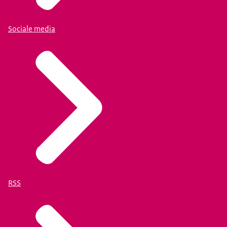
Sociale media
RSS