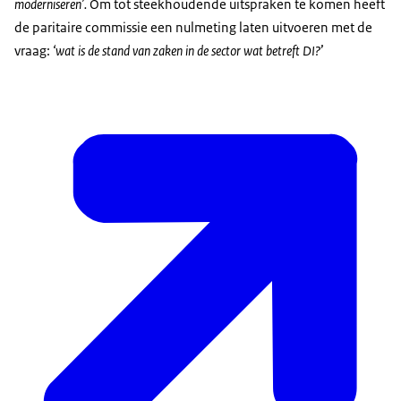
moderniseren’.
Om tot steekhoudende uitspraken te komen heeft
de paritaire commissie een nulmeting laten uitvoeren met de
vraag:
‘wat is de stand van zaken in de sector wat betreft DI?
’