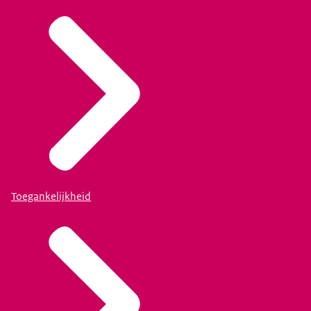
Toegankelijkheid