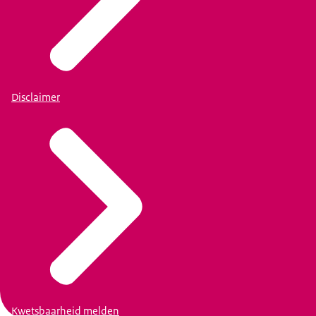
Disclaimer
Kwetsbaarheid melden