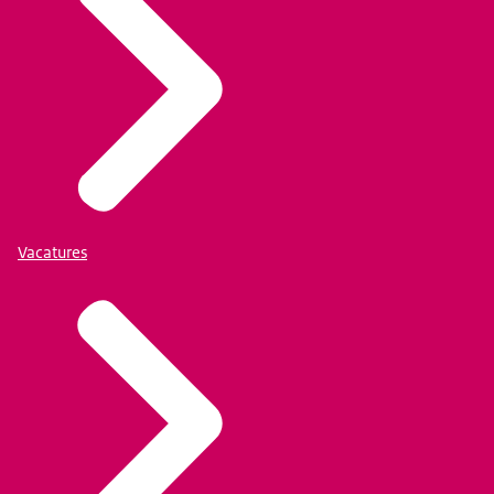
Vacatures