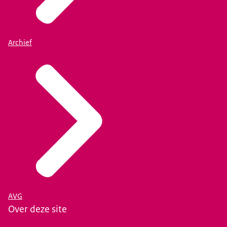
Archief
AVG
Over deze site