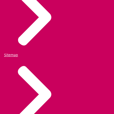
Sitemap