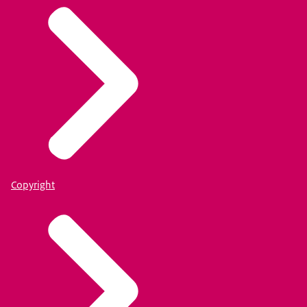
Copyright