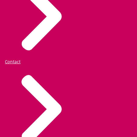
Contact