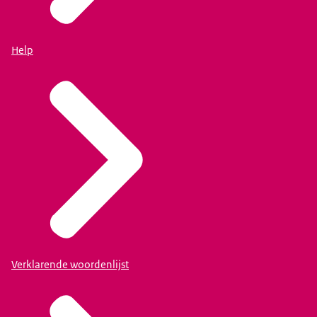
Help
Verklarende woordenlijst