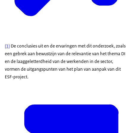
[1]
De conclusies uit en de ervaringen met dit onderzoek, zoals
een gebrek aan bewustzijn van de relevantie van het thema DI
en de laaggeletterdheid van de werkenden in de sector,
vormen de uitgangspunten van het plan van aanpak van dit
ESF-project.