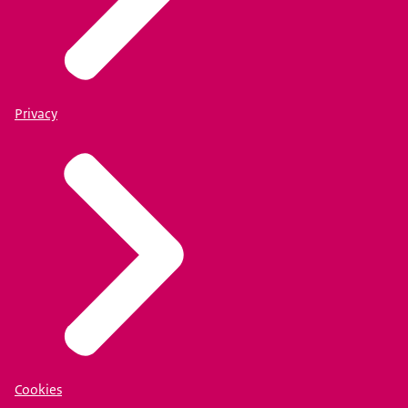
Privacy
Cookies