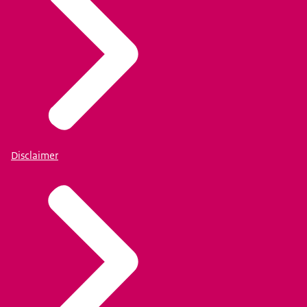
Disclaimer