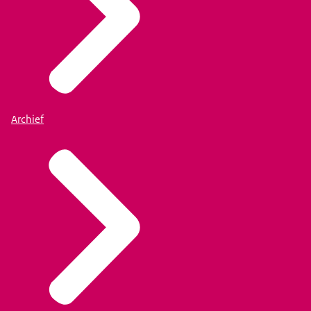
Archief