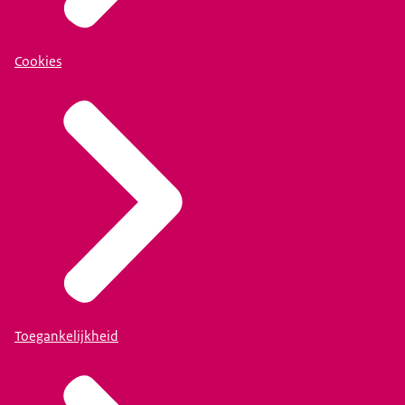
Cookies
Toegankelijkheid