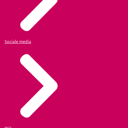
Sociale media