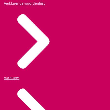
Verklarende woordenlijst
Vacatures