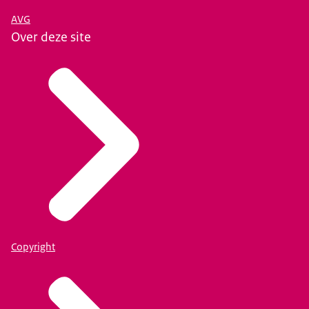
AVG
Over deze site
Copyright