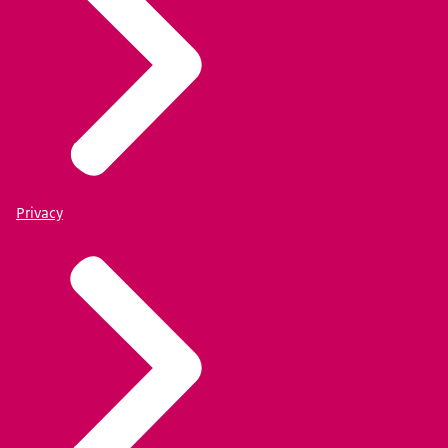
Privacy