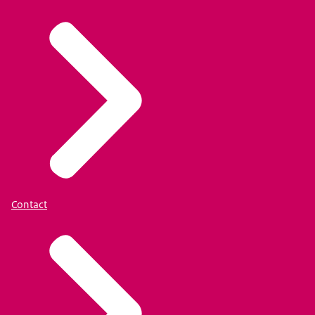
Contact