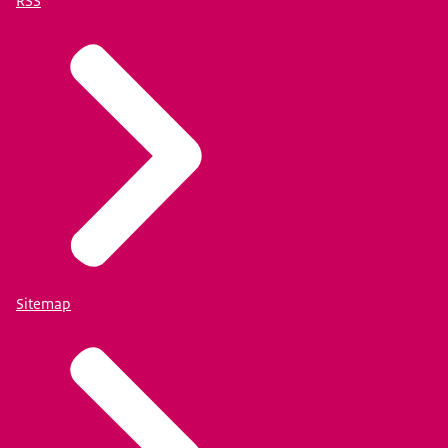
RSS
Sitemap