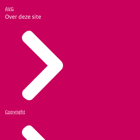
AVG
Over deze site
Copyright