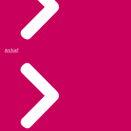
Archief