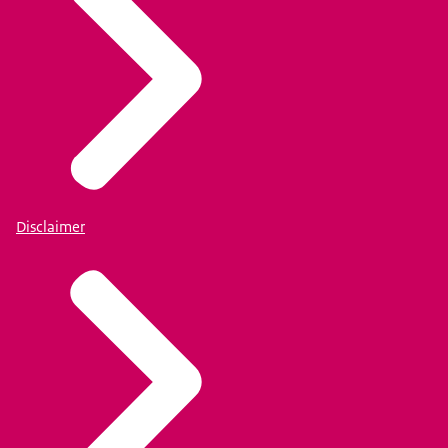
Disclaimer