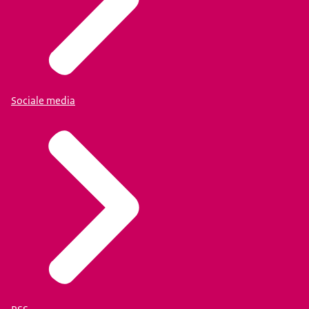
Sociale media