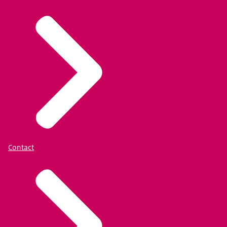
Contact