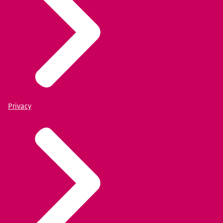
Privacy