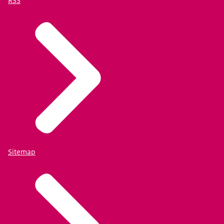
RSS
Sitemap