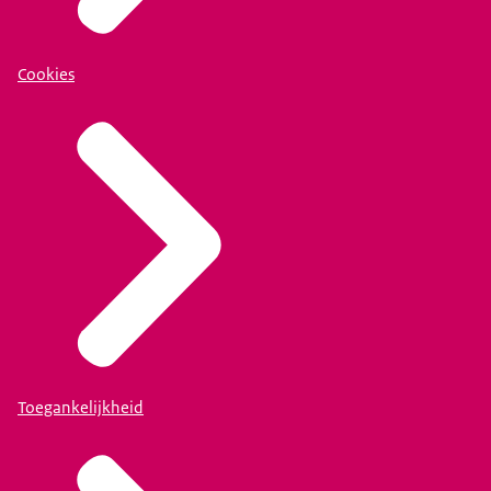
Cookies
Toegankelijkheid