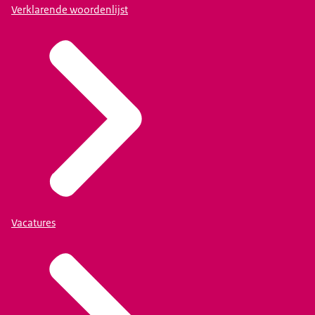
Verklarende woordenlijst
Vacatures