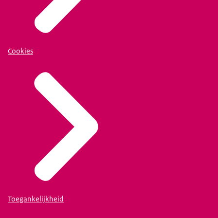
Cookies
Toegankelijkheid