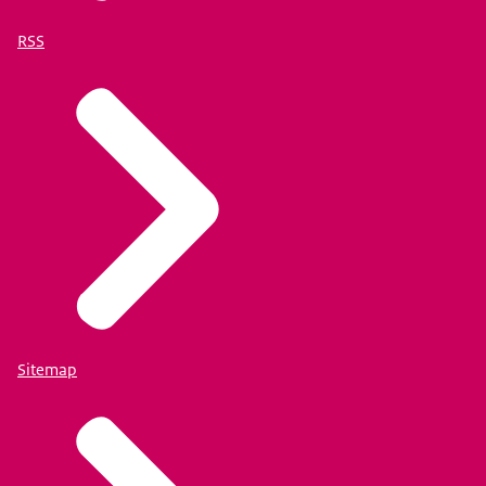
RSS
Sitemap