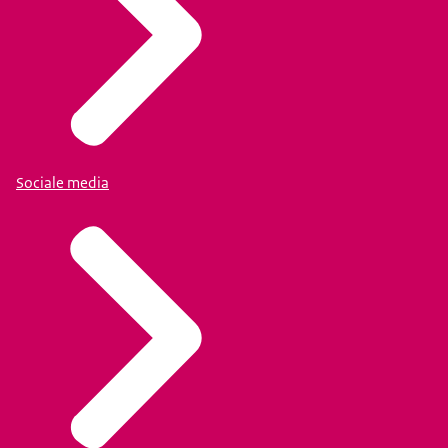
Sociale media