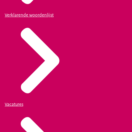
Verklarende woordenlijst
Vacatures