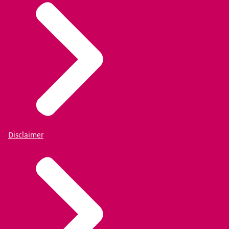
Disclaimer