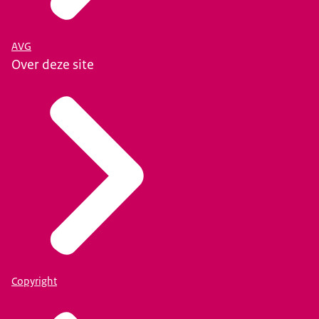
AVG
Over deze site
Copyright