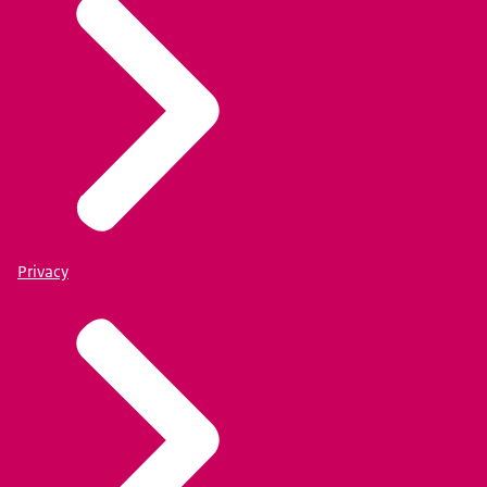
Privacy