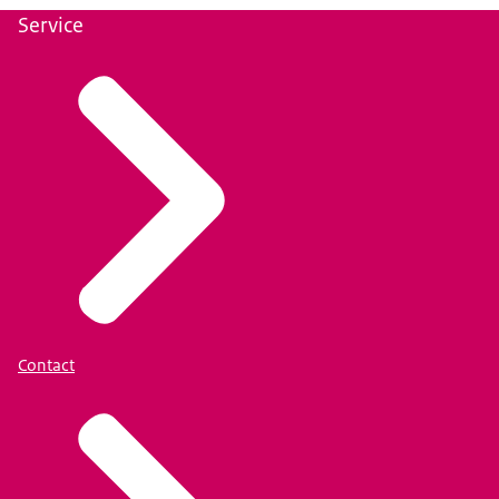
Service
Contact