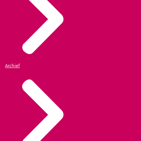
Archief