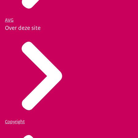
AVG
Over deze site
Copyright