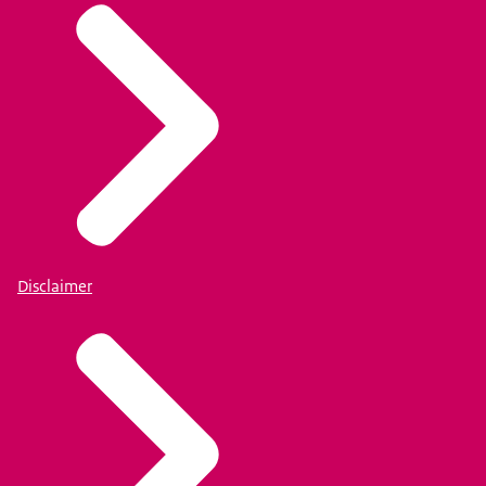
Disclaimer