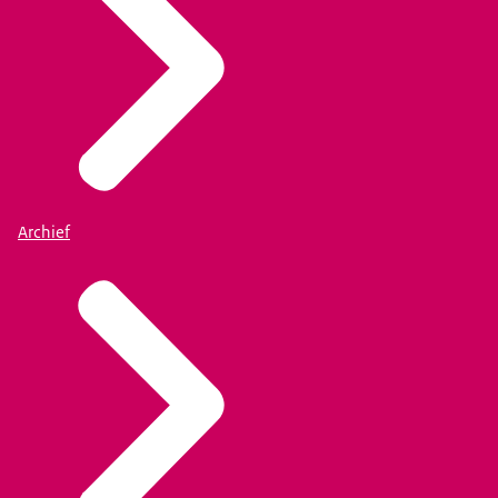
Archief