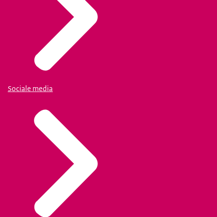
Sociale media