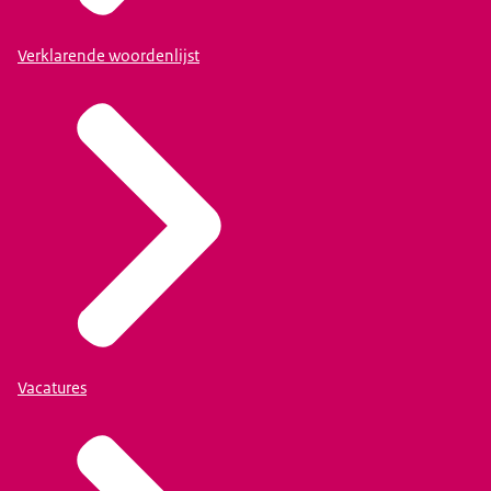
Verklarende woordenlijst
Vacatures