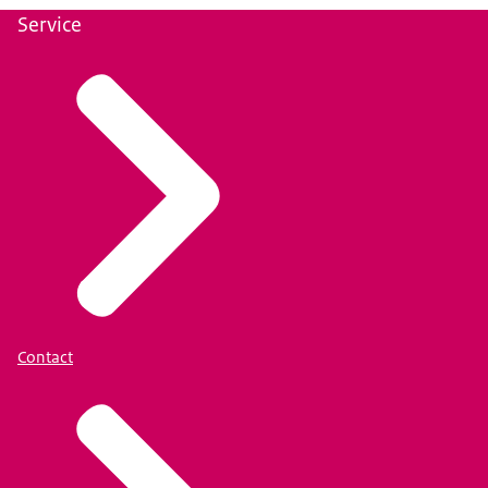
Service
Contact