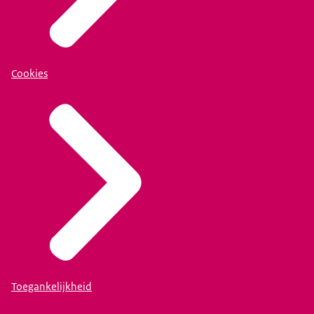
Cookies
Toegankelijkheid