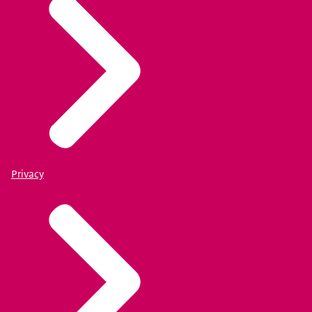
Privacy