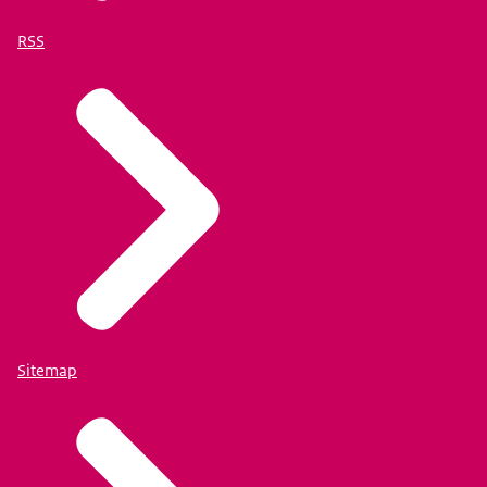
RSS
Sitemap