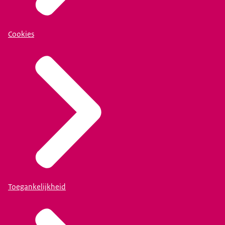
Cookies
Toegankelijkheid