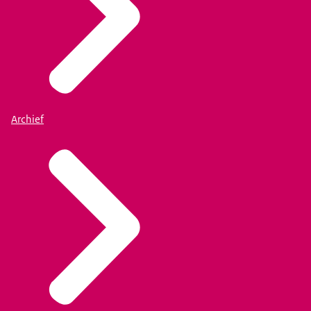
Archief