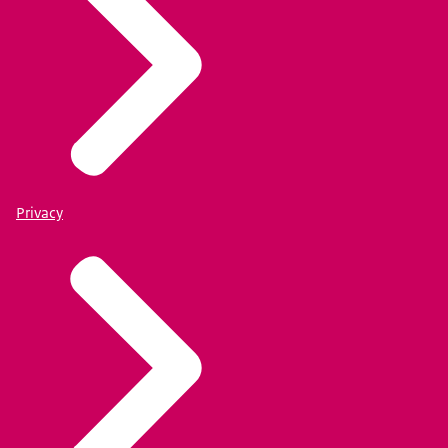
Privacy