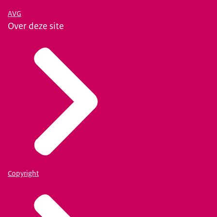
AVG
Over deze site
Copyright