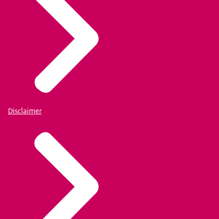
Disclaimer