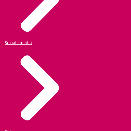
Sociale media