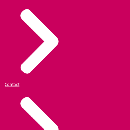
Contact