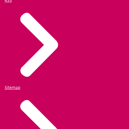
RSS
Sitemap