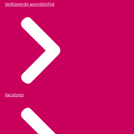
Verklarende woordenlijst
Vacatures