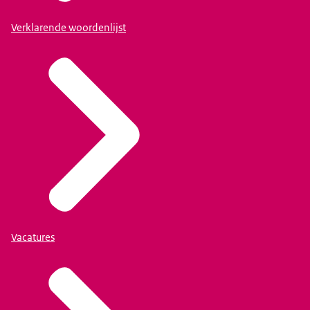
Verklarende woordenlijst
Vacatures