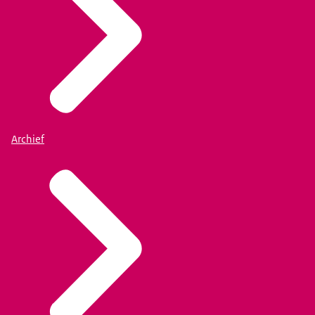
Archief