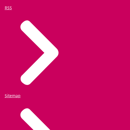
RSS
Sitemap