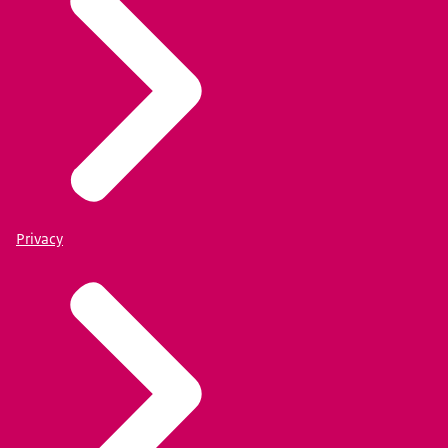
Privacy