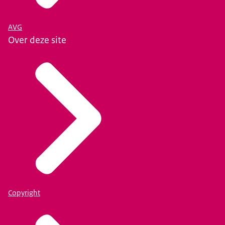
AVG
Over deze site
Copyright