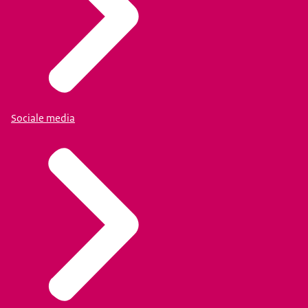
Sociale media