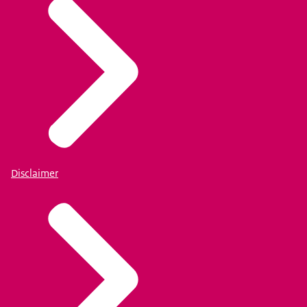
Disclaimer