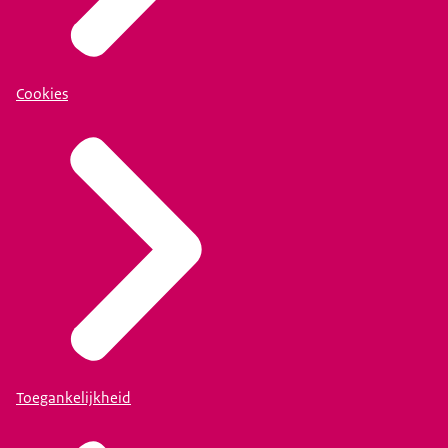
Cookies
Toegankelijkheid