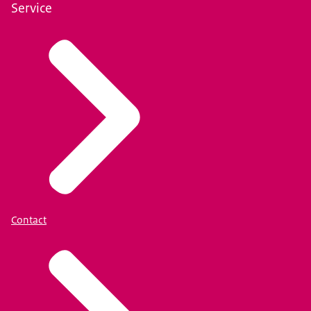
Service
Contact