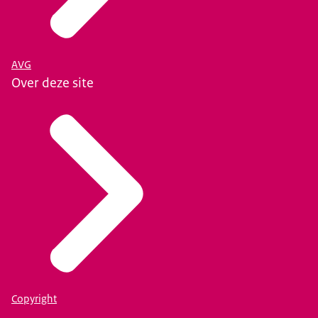
AVG
Over deze site
Copyright