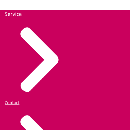
Service
Contact