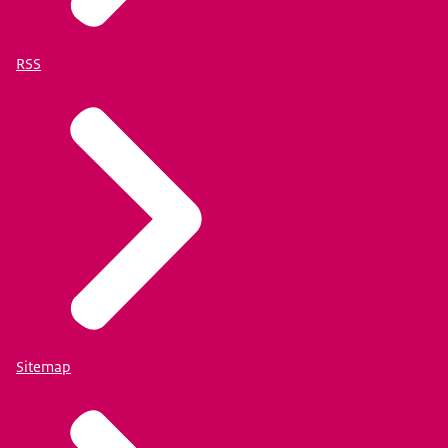
RSS
Sitemap