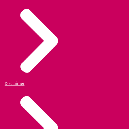
Disclaimer