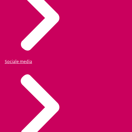
Sociale media