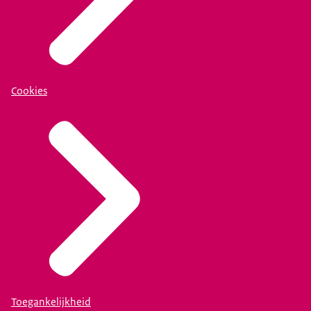
Cookies
Toegankelijkheid