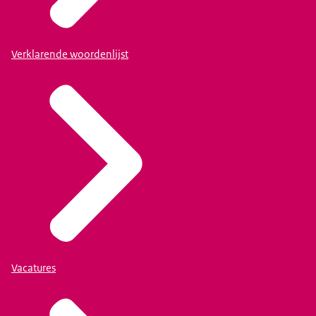
Verklarende woordenlijst
Vacatures