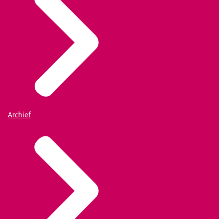
Archief