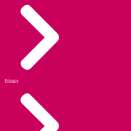
Privacy