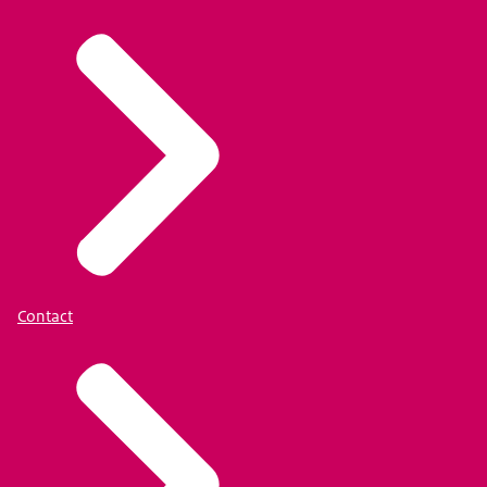
Contact