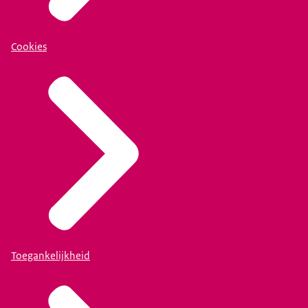
Cookies
Toegankelijkheid