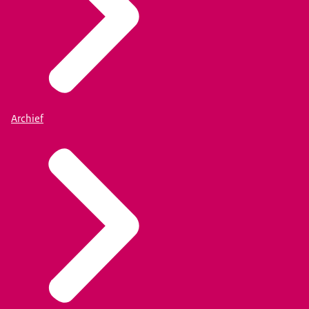
Archief