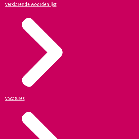
Verklarende woordenlijst
Vacatures