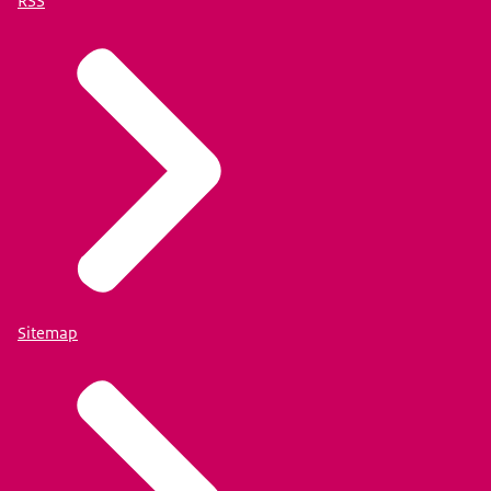
RSS
Sitemap