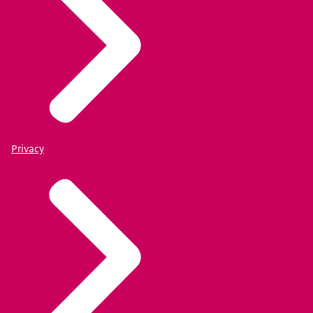
Privacy