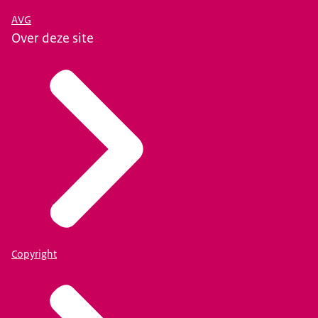
AVG
Over deze site
Copyright