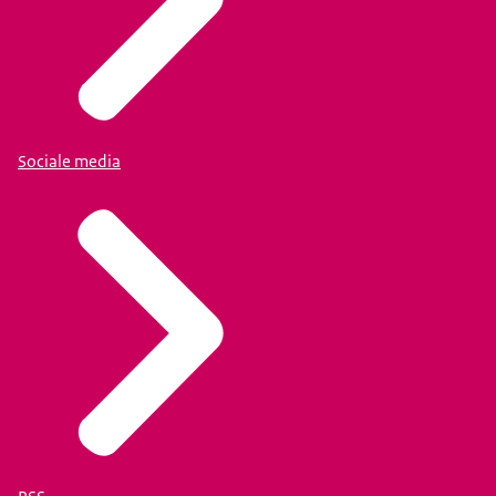
Sociale media