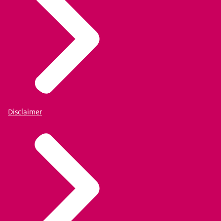
Disclaimer