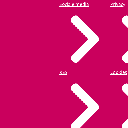
Sociale media
Privacy
RSS
Cookies