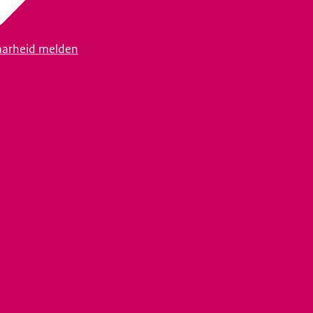
arheid melden