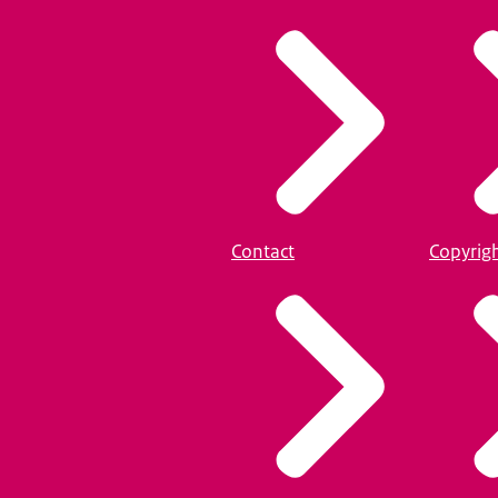
Contact
Copyrig