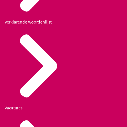
Verklarende woordenlijst
Vacatures