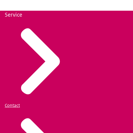
Service
Contact