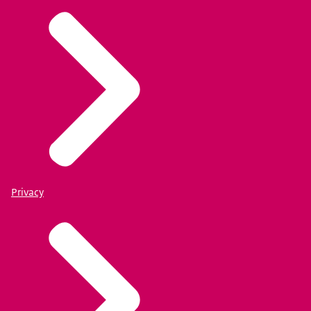
Privacy