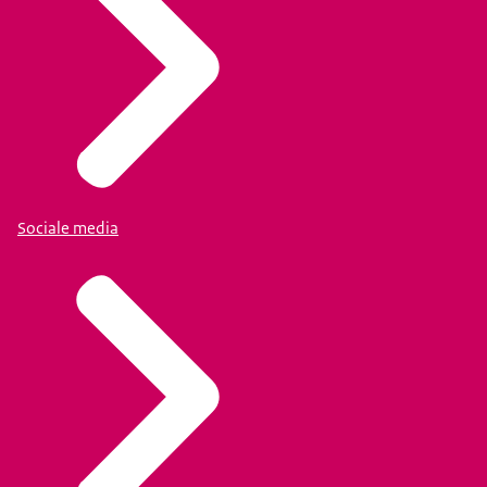
Sociale media