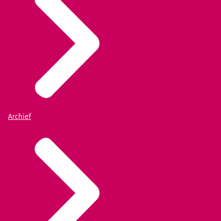
Archief