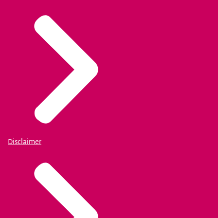
Disclaimer