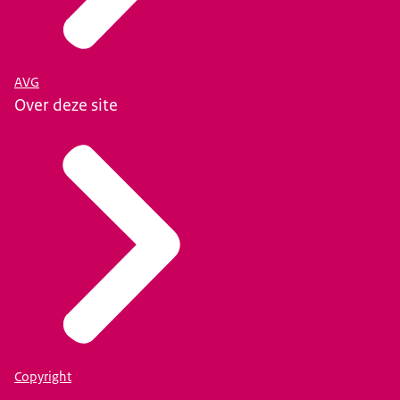
AVG
Over deze site
Copyright