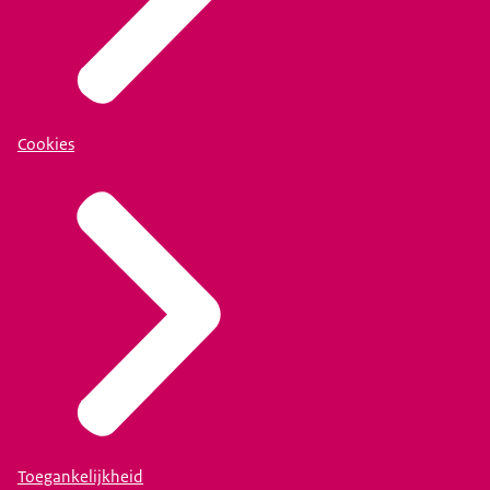
Cookies
Toegankelijkheid