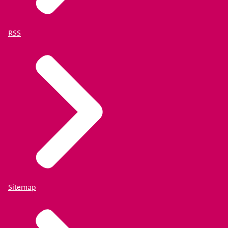
RSS
Sitemap