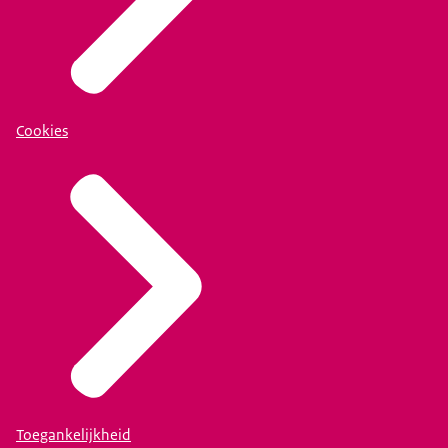
Cookies
Toegankelijkheid