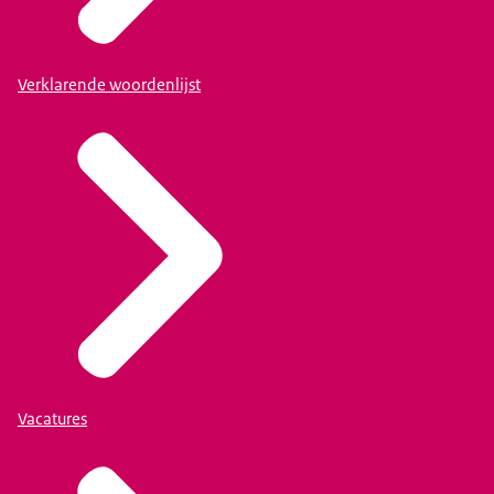
Verklarende woordenlijst
Vacatures