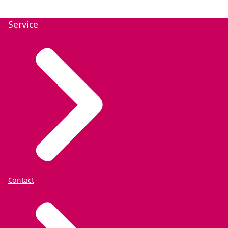
Service
Contact