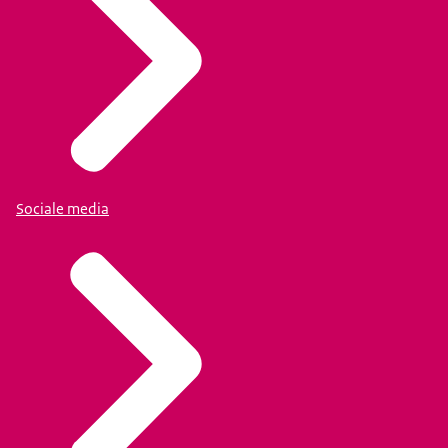
Sociale media