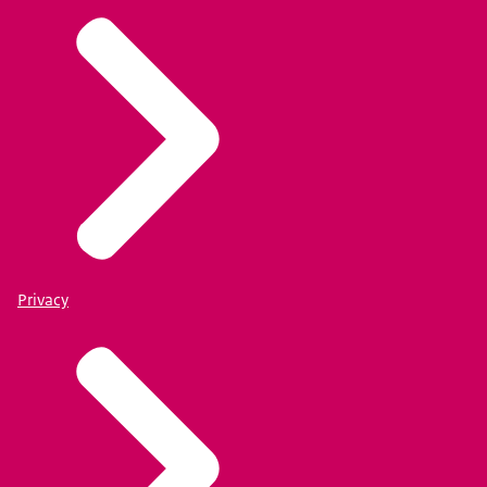
Privacy