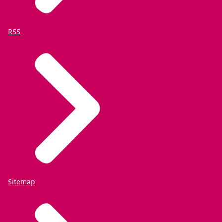
RSS
Sitemap