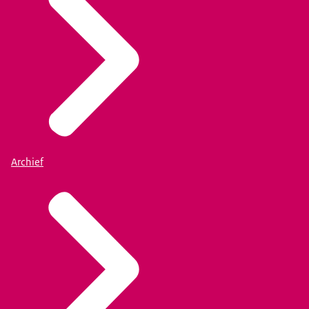
Archief