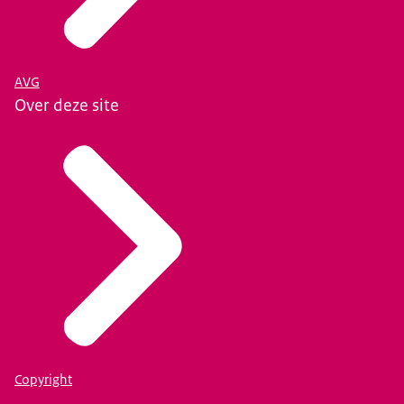
AVG
Over deze site
Copyright