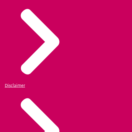
Disclaimer