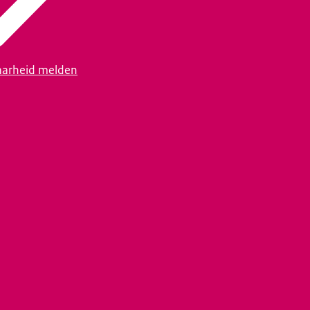
arheid melden