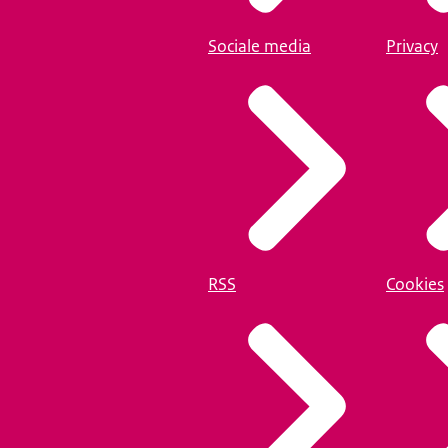
Sociale media
Privacy
RSS
Cookies