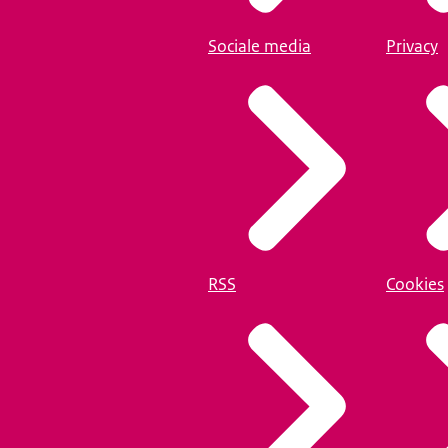
Sociale media
Privacy
RSS
Cookies