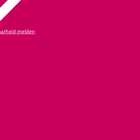
arheid melden