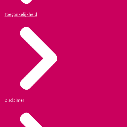
Toegankelijkheid
Disclaimer