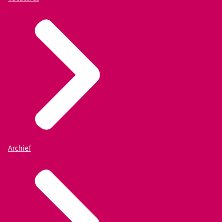
Archief