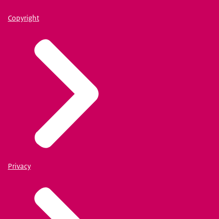
Copyright
Privacy