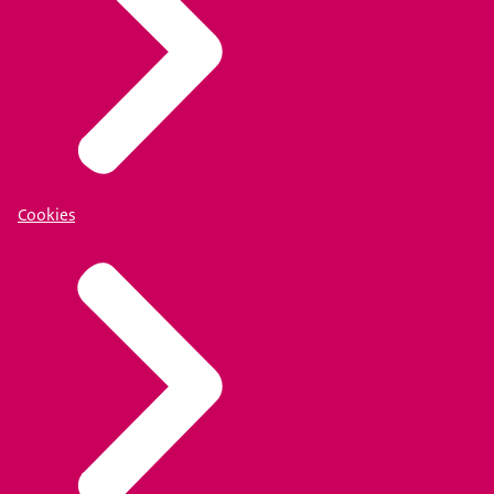
Cookies