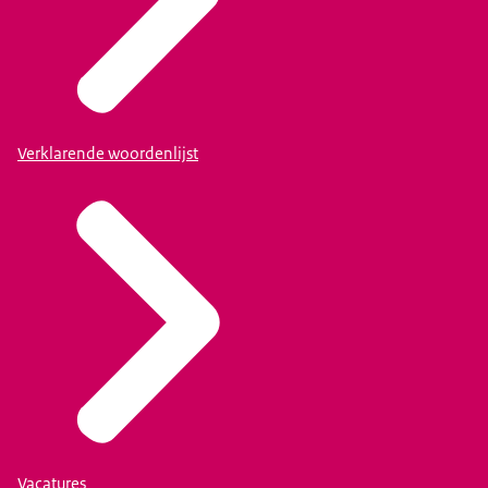
Verklarende woordenlijst
Vacatures