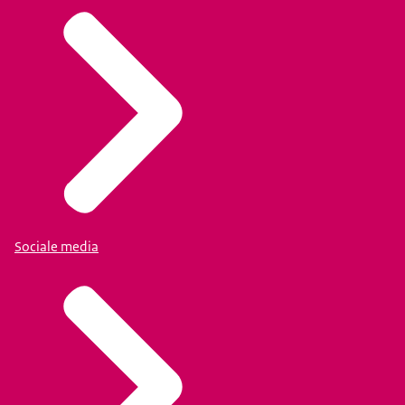
Sociale media