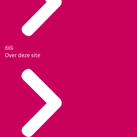
AVG
Over deze site