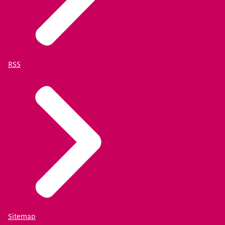
RSS
Sitemap