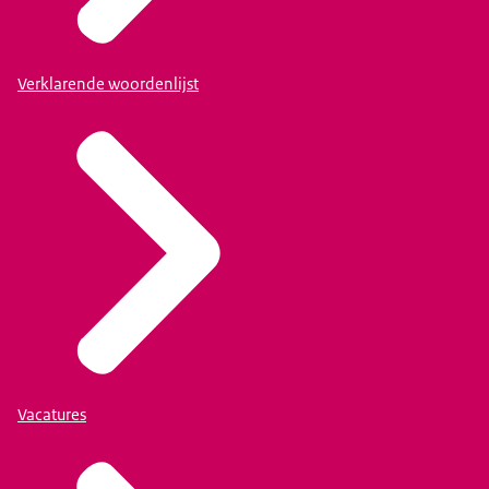
Verklarende woordenlijst
Vacatures