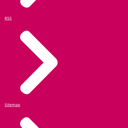
RSS
Sitemap