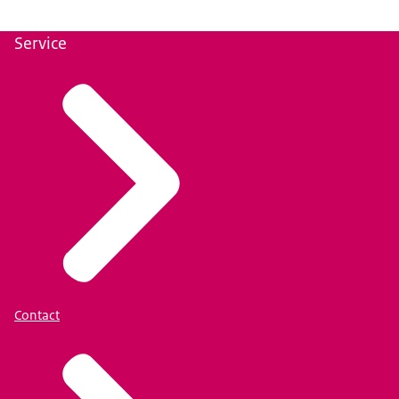
Service
Contact