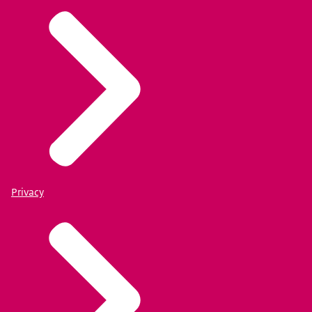
Privacy