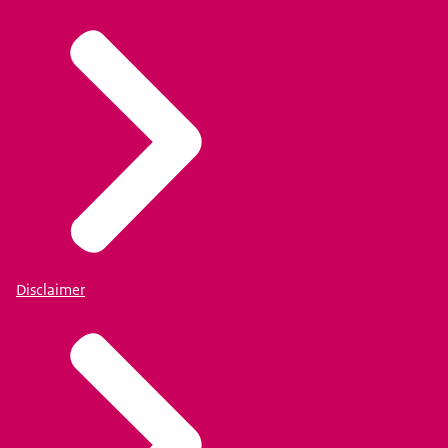
Disclaimer