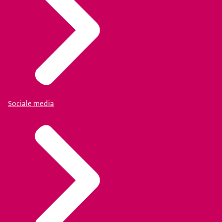
Sociale media