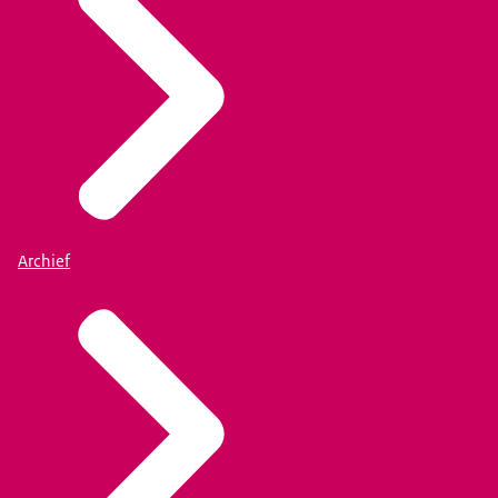
Archief