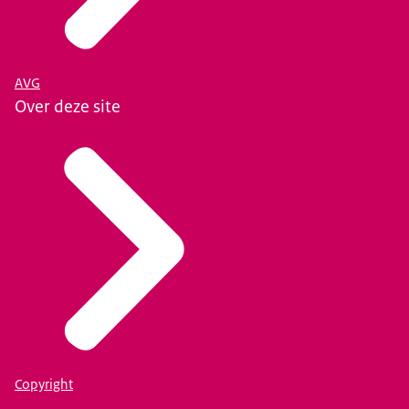
AVG
Over deze site
Copyright