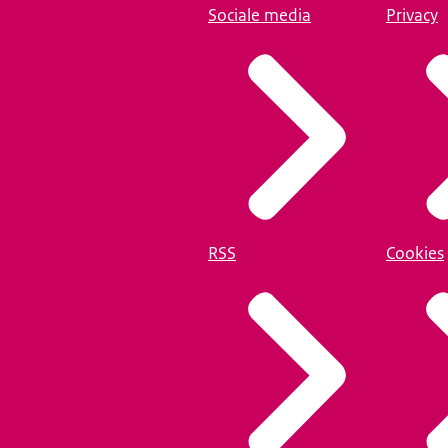
Sociale media
Privacy
RSS
Cookies