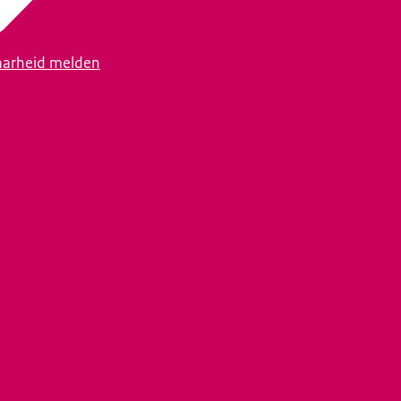
arheid melden