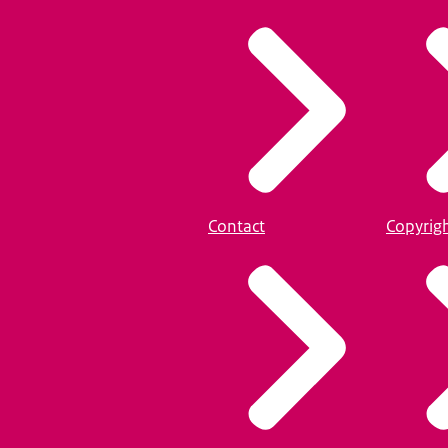
Contact
Copyrig