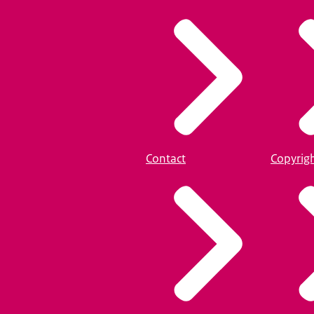
Contact
Copyrig