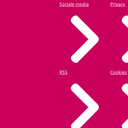
Sociale media
Privacy
RSS
Cookies