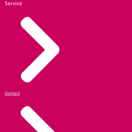
Service
Contact