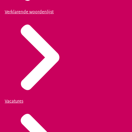
Verklarende woordenlijst
Vacatures