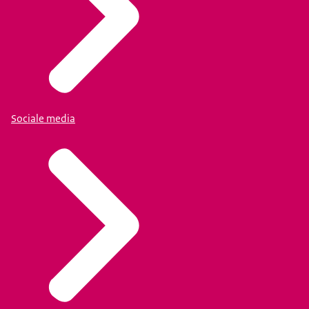
Sociale media