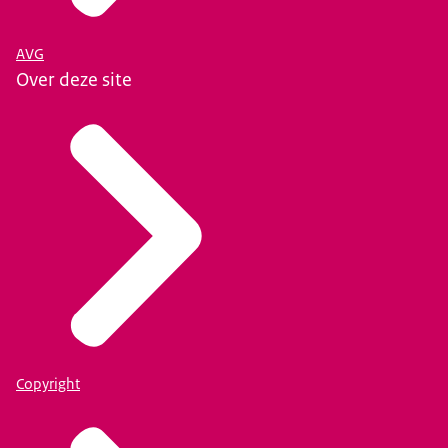
AVG
Over deze site
Copyright