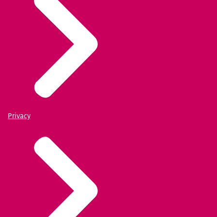
Privacy