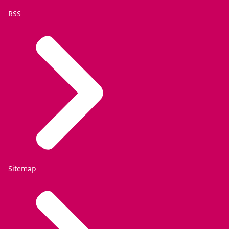
RSS
Sitemap