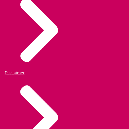
Disclaimer