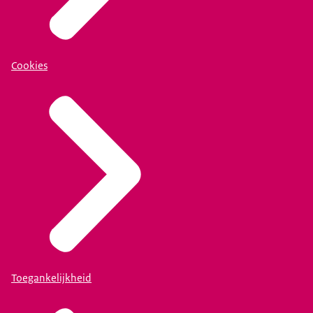
Cookies
Toegankelijkheid