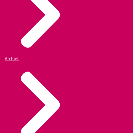
Archief