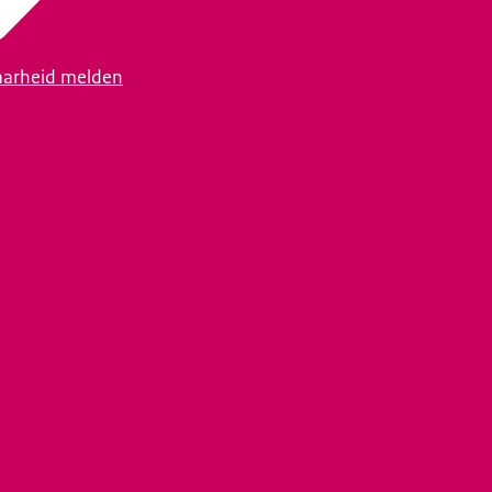
arheid melden