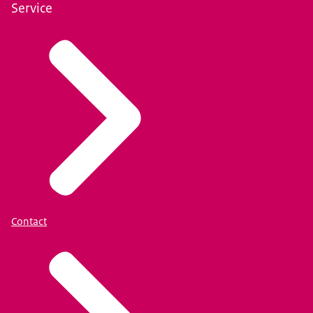
Service
Contact