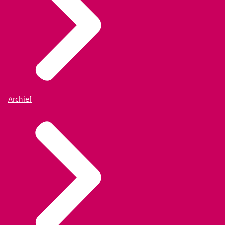
Archief