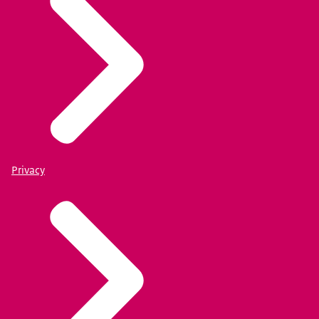
Privacy