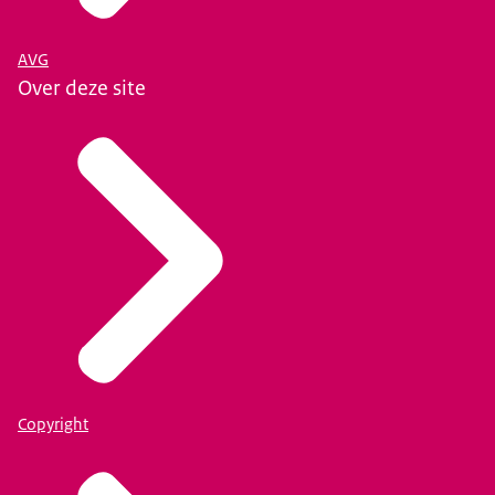
AVG
Over deze site
Copyright