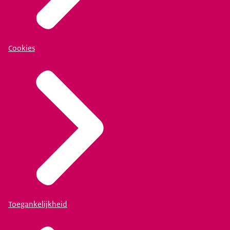
Cookies
Toegankelijkheid