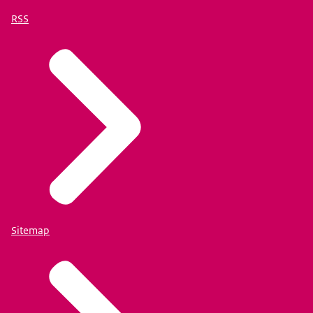
RSS
Sitemap