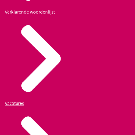
Verklarende woordenlijst
Vacatures