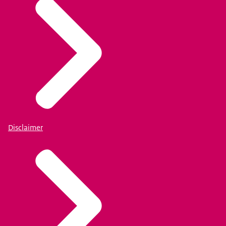
Disclaimer