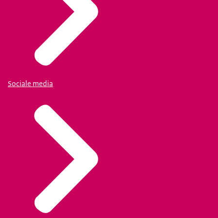
Sociale media