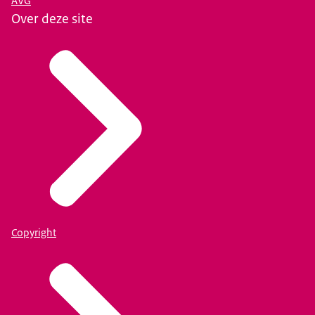
AVG
Over deze site
Copyright