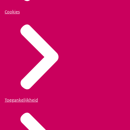
Cookies
Toegankelijkheid