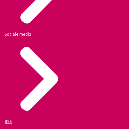
Sociale media
RSS