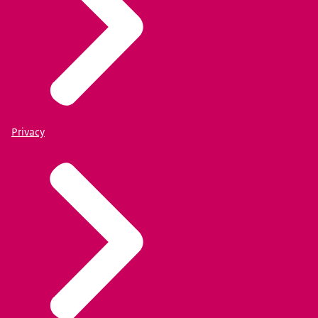
Privacy