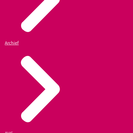
Archief