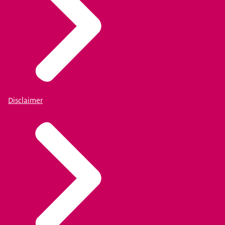
Disclaimer