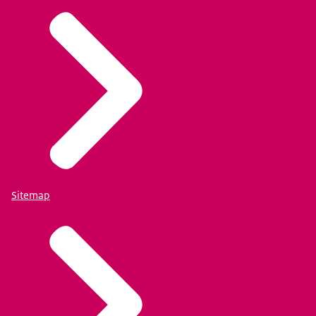
Sitemap