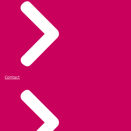
Contact