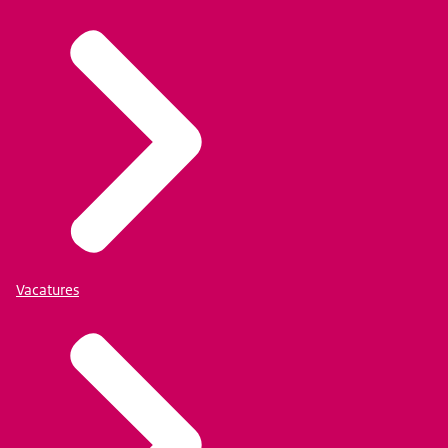
Vacatures