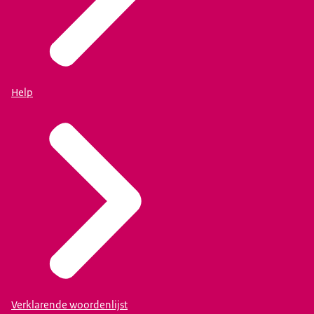
Help
Verklarende woordenlijst