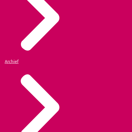
Archief