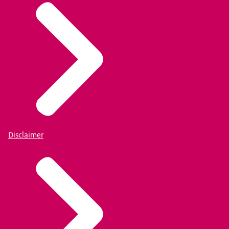
Disclaimer