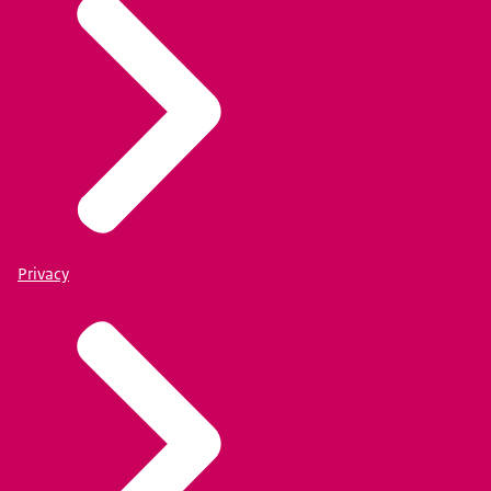
Privacy