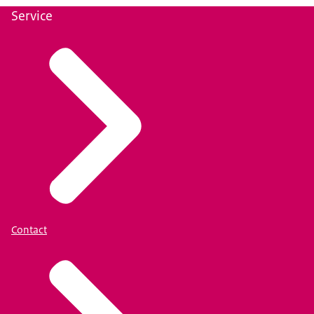
Service
Contact