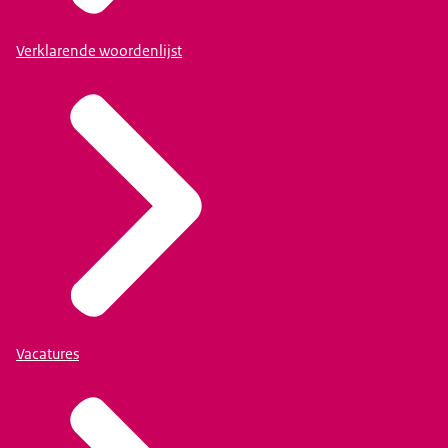
Verklarende woordenlijst
Vacatures