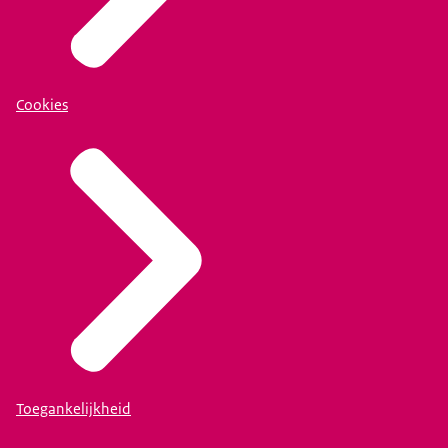
Cookies
Toegankelijkheid