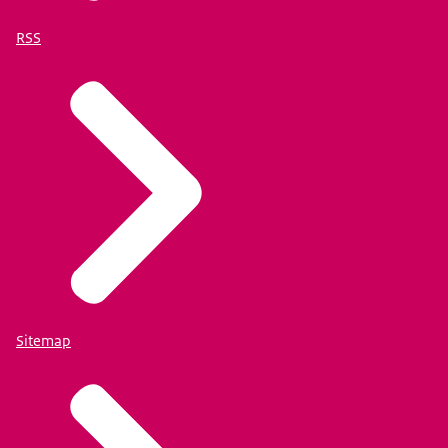
RSS
Sitemap