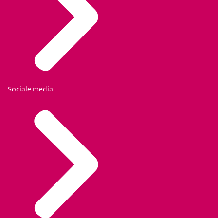
Sociale media