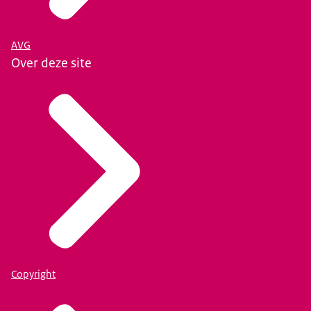
AVG
Over deze site
Copyright