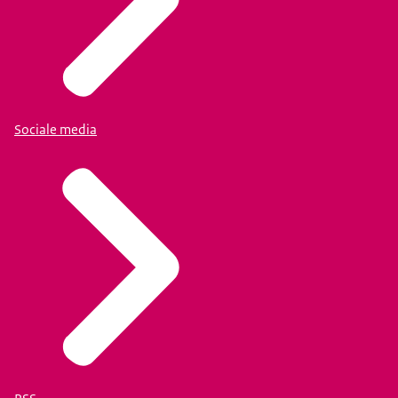
Sociale media