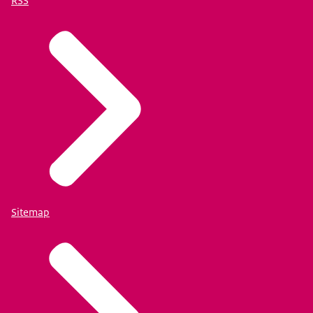
RSS
Sitemap