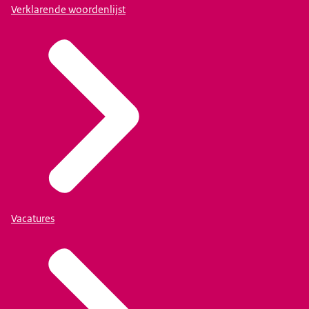
Verklarende woordenlijst
Vacatures