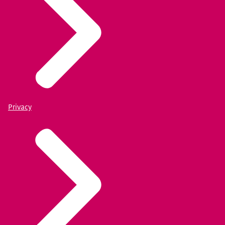
Privacy