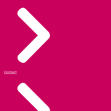
Contact