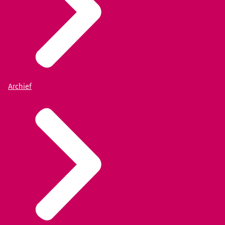
Archief