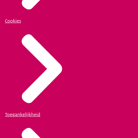
Cookies
Toegankelijkheid