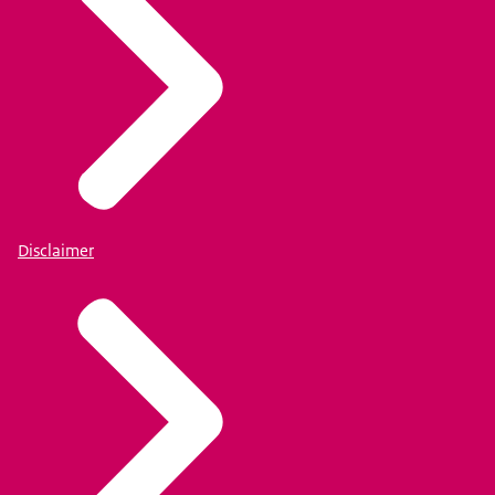
Disclaimer