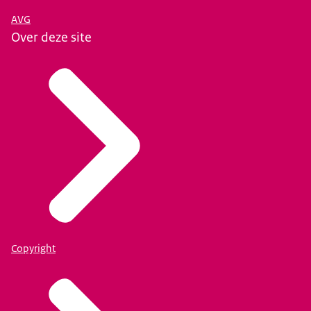
AVG
Over deze site
Copyright