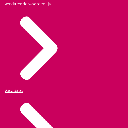
Verklarende woordenlijst
Vacatures