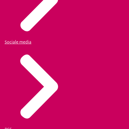
Sociale media