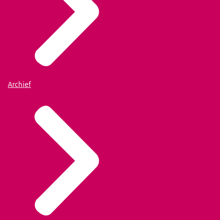
Archief