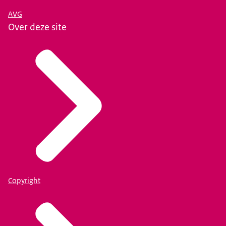
AVG
Over deze site
Copyright