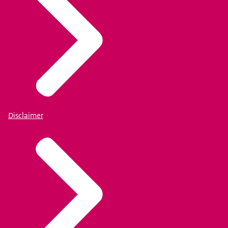
Disclaimer