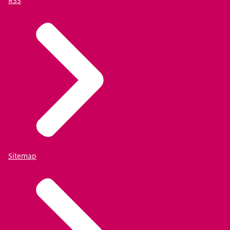
RSS
Sitemap