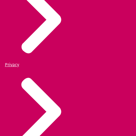
Privacy