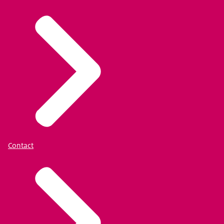
Contact