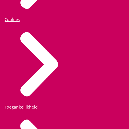
Cookies
Toegankelijkheid