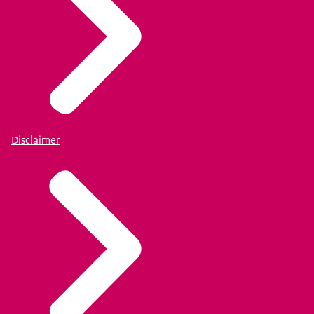
Disclaimer