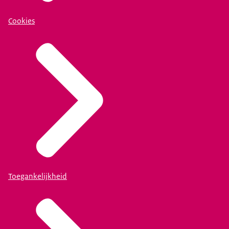
Cookies
Toegankelijkheid