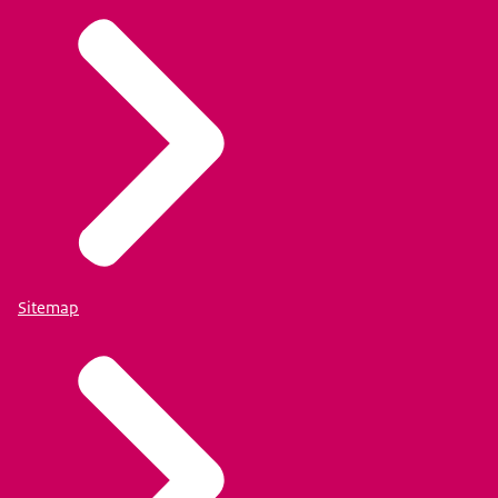
Sitemap