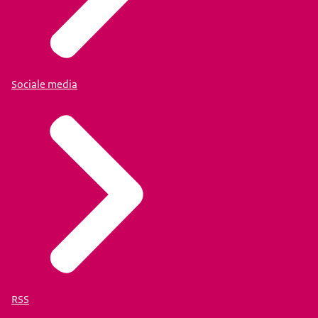
Sociale media
RSS