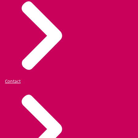
Contact