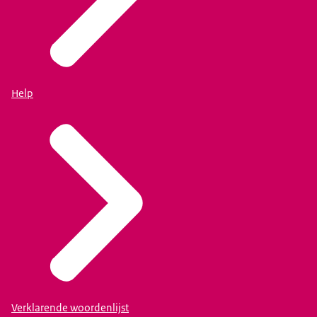
Help
Verklarende woordenlijst