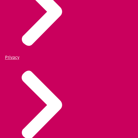
Privacy