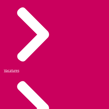
Vacatures