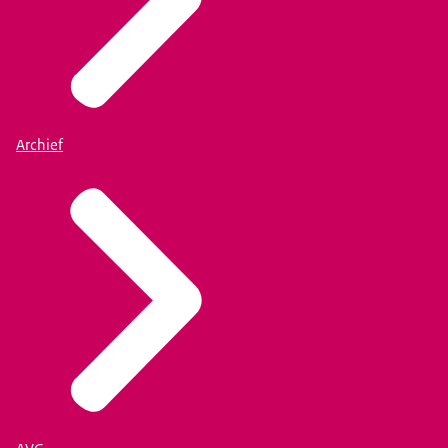
Archief