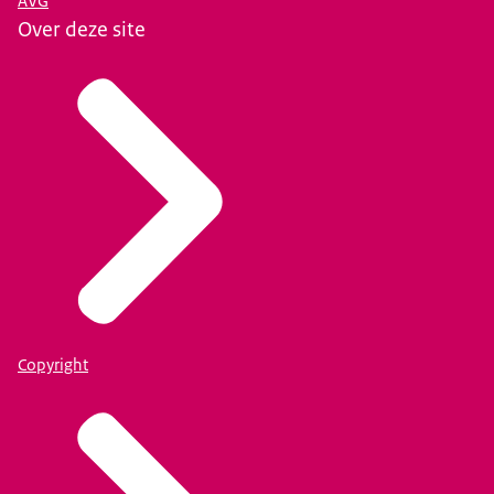
AVG
Over deze site
Copyright