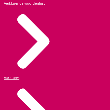
Verklarende woordenlijst
Vacatures