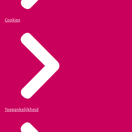
Cookies
Toegankelijkheid