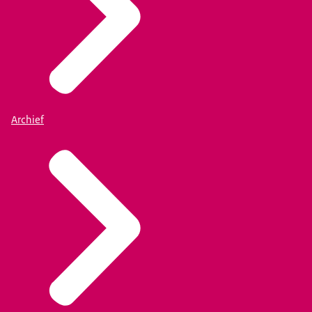
Archief