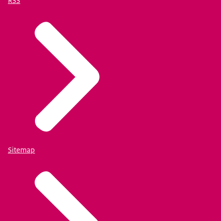
RSS
Sitemap