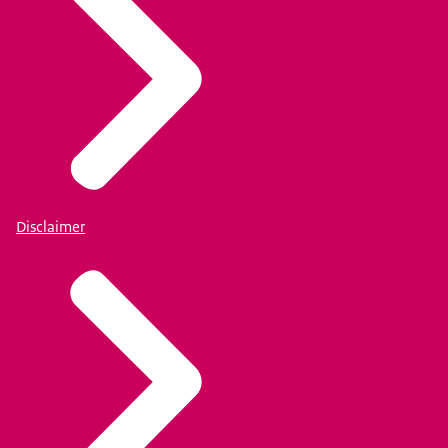
Disclaimer