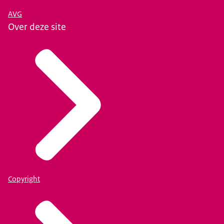
AVG
Over deze site
Copyright