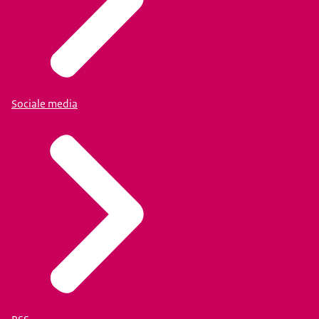
Sociale media