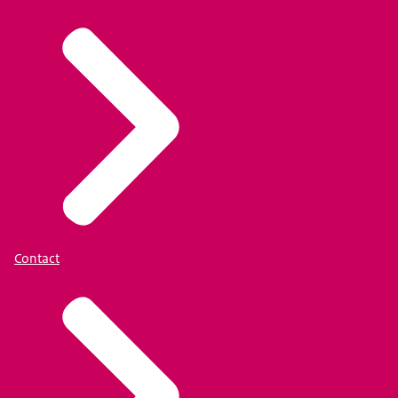
Contact