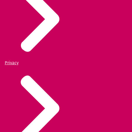
Privacy