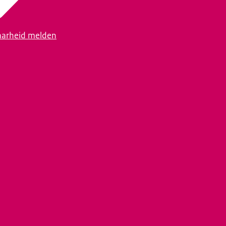
arheid melden