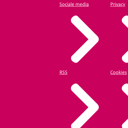
Sociale media
Privacy
RSS
Cookies