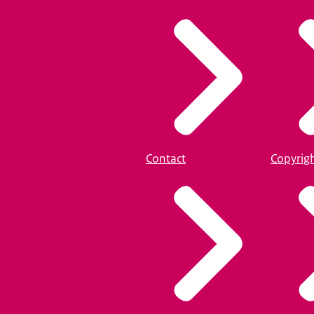
Contact
Copyrig