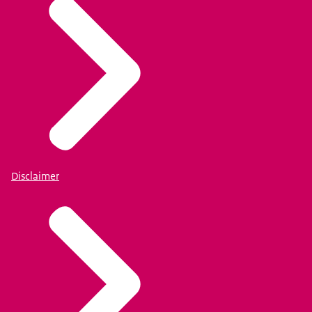
Disclaimer