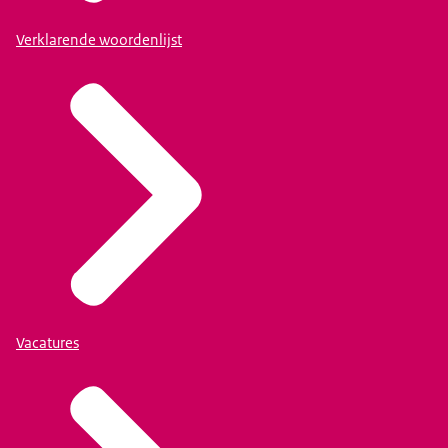
Verklarende woordenlijst
Vacatures