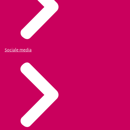
Sociale media