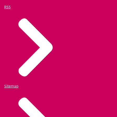
RSS
Sitemap