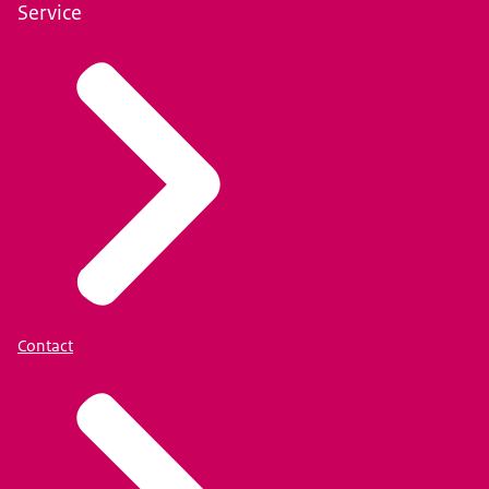
Service
Contact