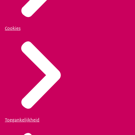
Cookies
Toegankelijkheid