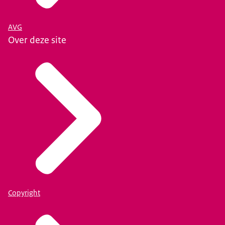
AVG
Over deze site
Copyright