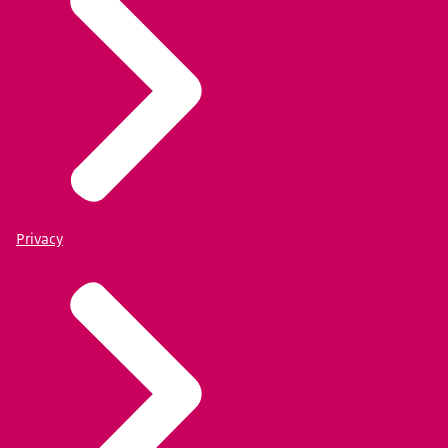
Privacy