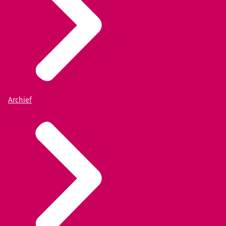
Archief