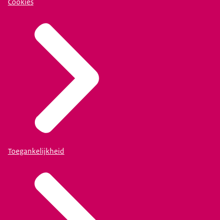
Cookies
Toegankelijkheid