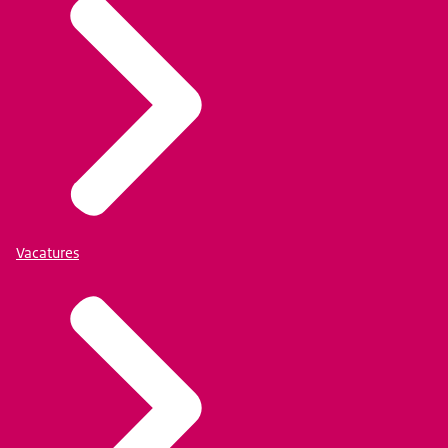
Vacatures