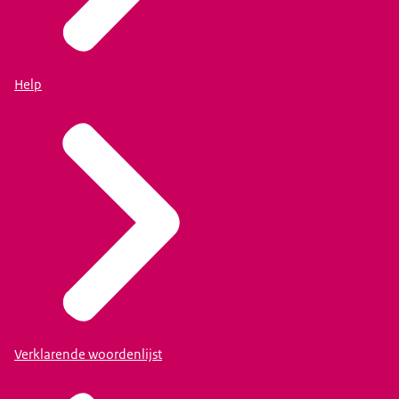
Help
Verklarende woordenlijst