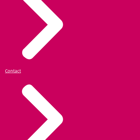
Contact