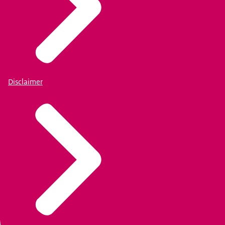
Disclaimer