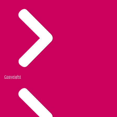
Copyright