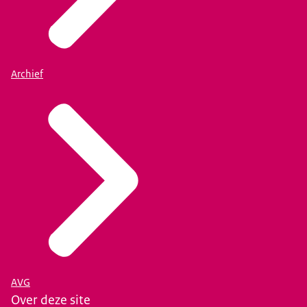
Archief
AVG
Over deze site