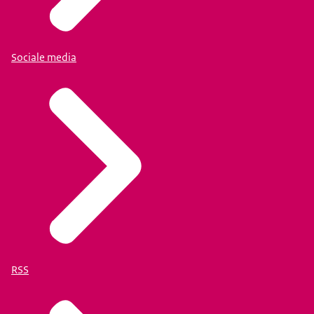
Sociale media
RSS