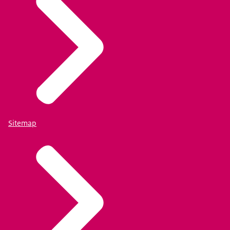
Sitemap