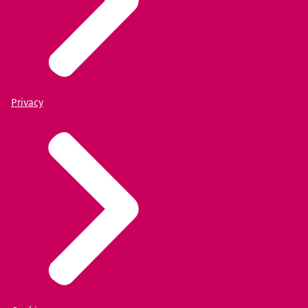
Privacy