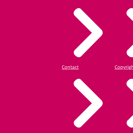
Contact
Copyrig