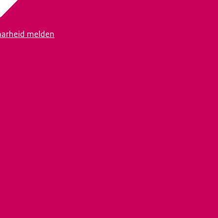
arheid melden