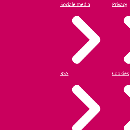
Sociale media
Privacy
RSS
Cookies