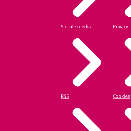
Sociale media
Privacy
RSS
Cookies