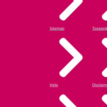
Sitemap
Toegank
Help
Disclaim