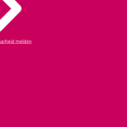
arheid melden