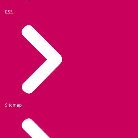
RSS
Sitemap