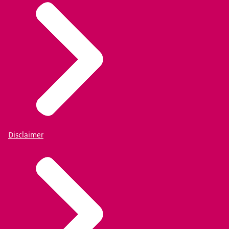
Disclaimer