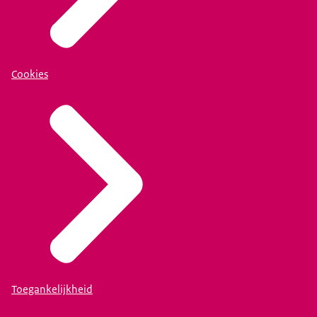
Cookies
Toegankelijkheid