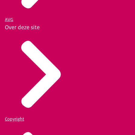
AVG
Over deze site
Copyright