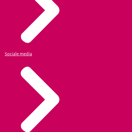
Sociale media