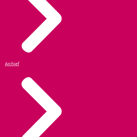
Archief