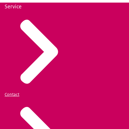
Service
Contact