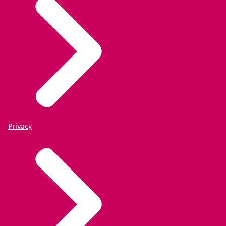
Privacy