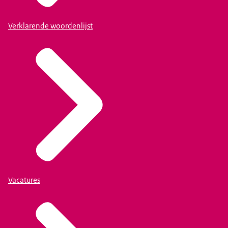
Verklarende woordenlijst
Vacatures