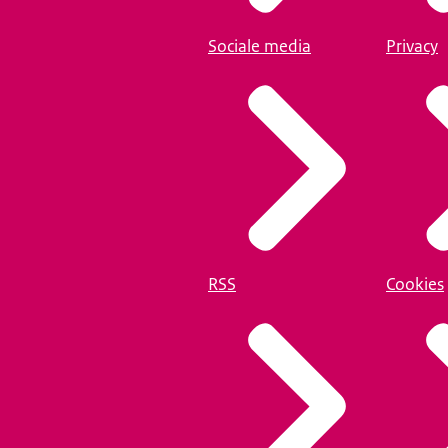
Sociale media
Privacy
RSS
Cookies