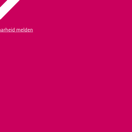
arheid melden