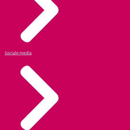
Sociale media