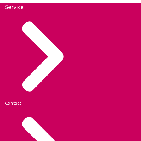
Service
Contact