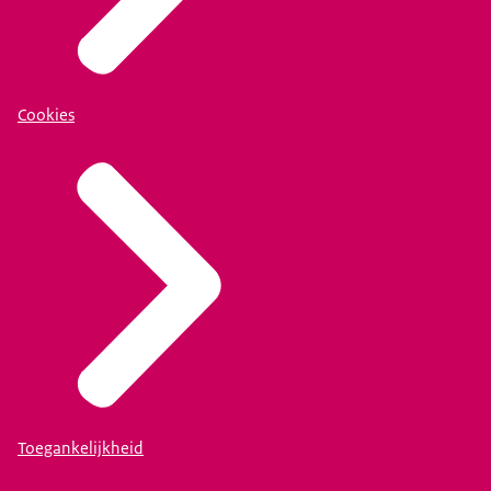
Cookies
Toegankelijkheid