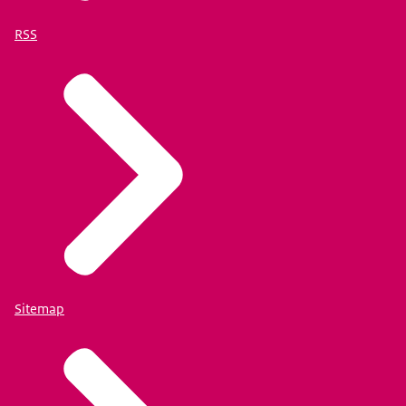
RSS
Sitemap