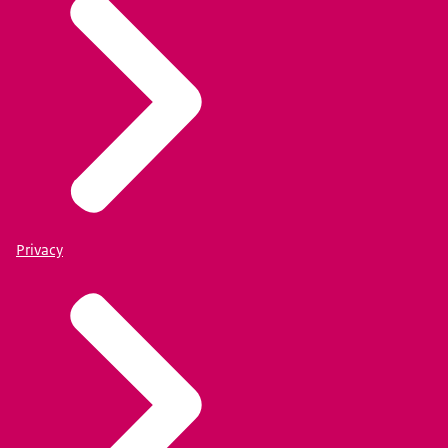
Privacy