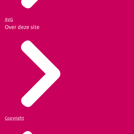
AVG
Over deze site
Copyright