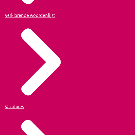
Verklarende woordenlijst
Vacatures