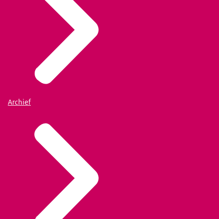
Archief