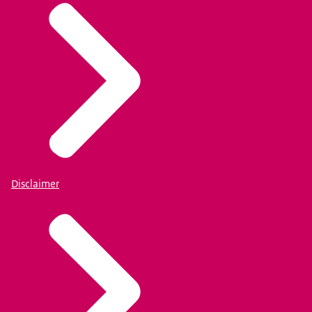
Disclaimer