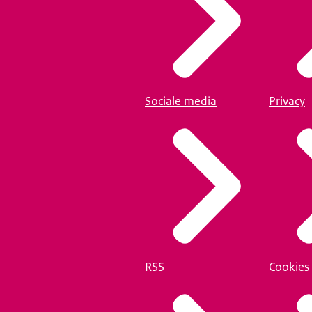
Sociale media
Privacy
RSS
Cookies