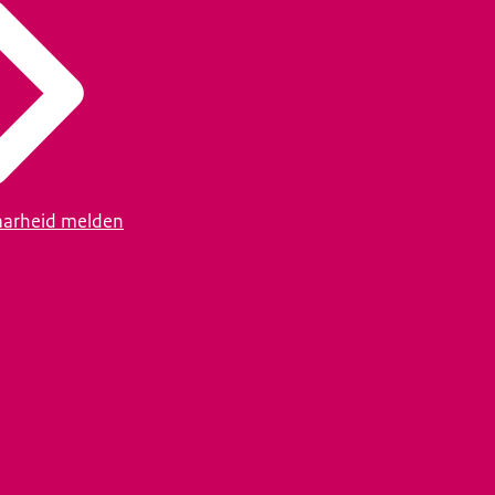
arheid melden