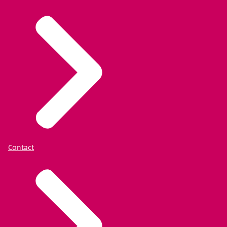
Contact