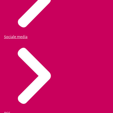
Sociale media