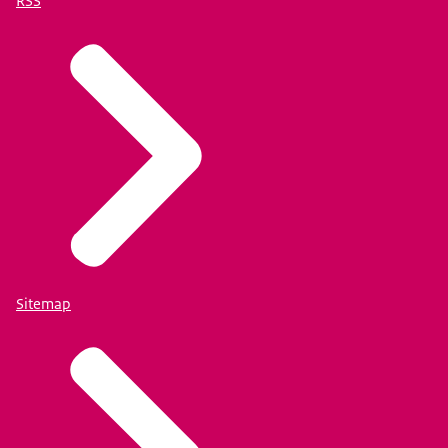
RSS
Sitemap