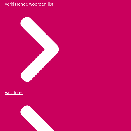
Verklarende woordenlijst
Vacatures