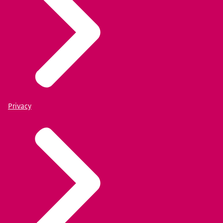
Privacy