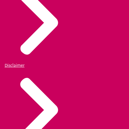
Disclaimer