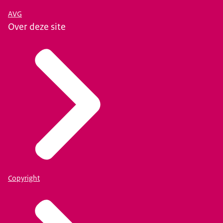
AVG
Over deze site
Copyright