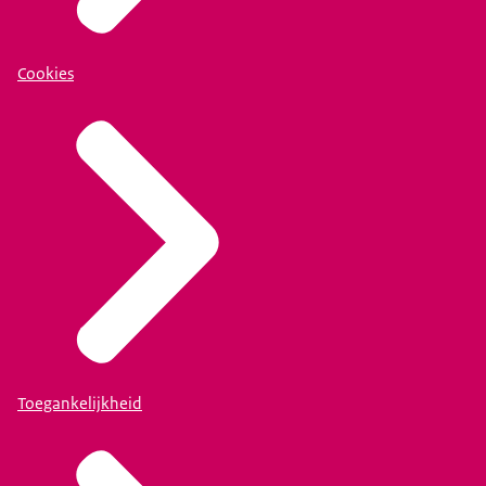
Cookies
Toegankelijkheid