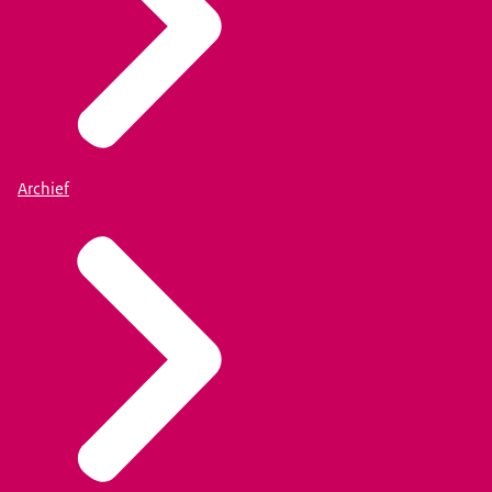
Archief