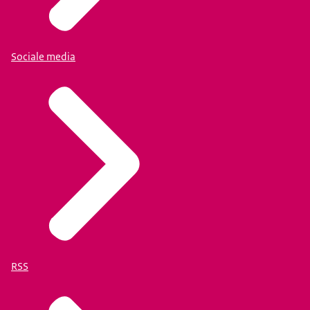
Sociale media
RSS