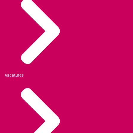
Vacatures