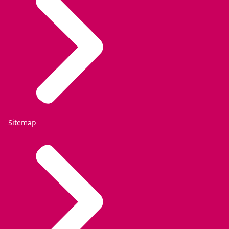
Sitemap