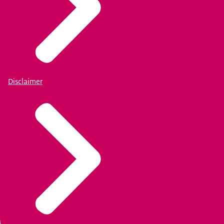
Disclaimer