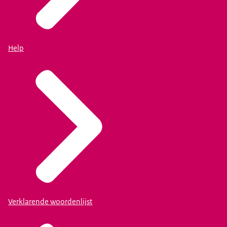
Help
Verklarende woordenlijst