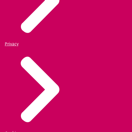
Privacy