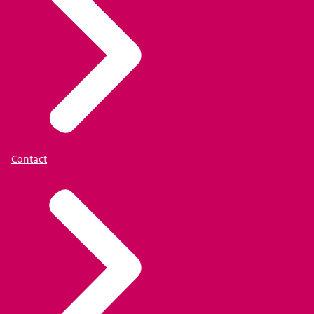
Contact