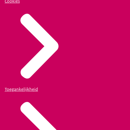
Cookies
Toegankelijkheid