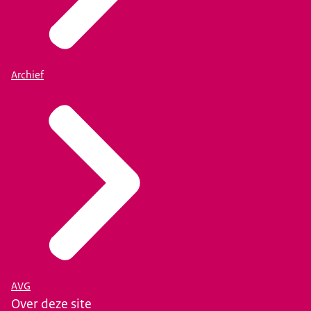
Archief
AVG
Over deze site