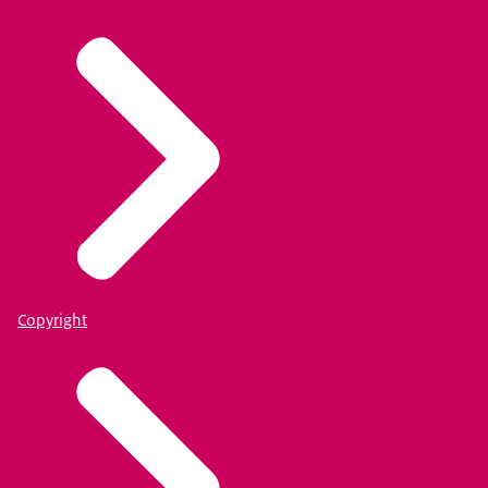
Copyright