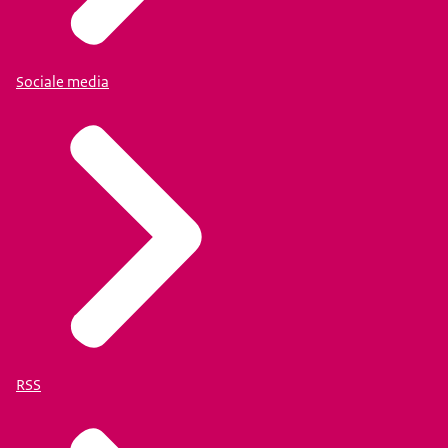
Sociale media
RSS