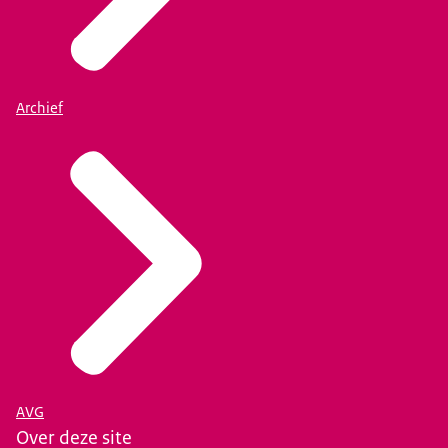
Archief
AVG
Over deze site