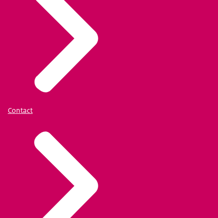
Contact