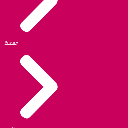
Privacy