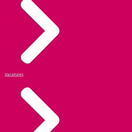
Vacatures