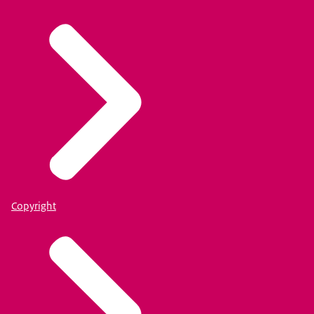
Copyright