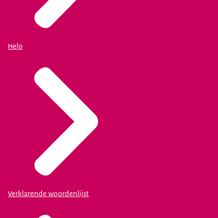
Help
Verklarende woordenlijst