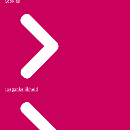
Cookies
Toegankelijkheid