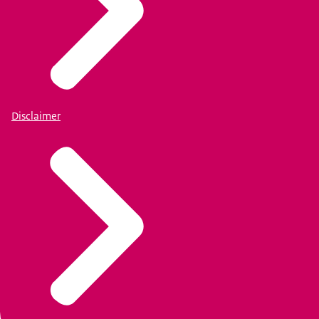
Disclaimer