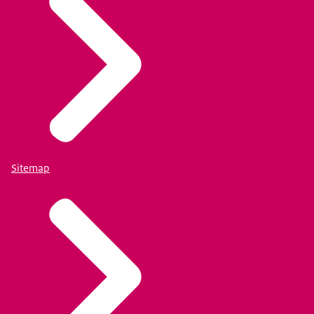
Sitemap