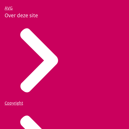
AVG
Over deze site
Copyright