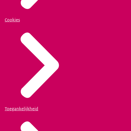
Cookies
Toegankelijkheid