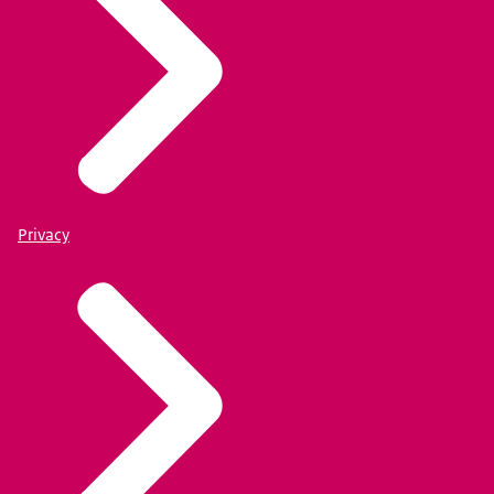
Privacy