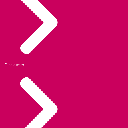
Disclaimer