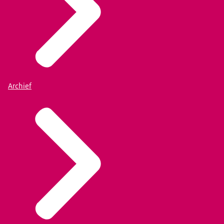
Archief