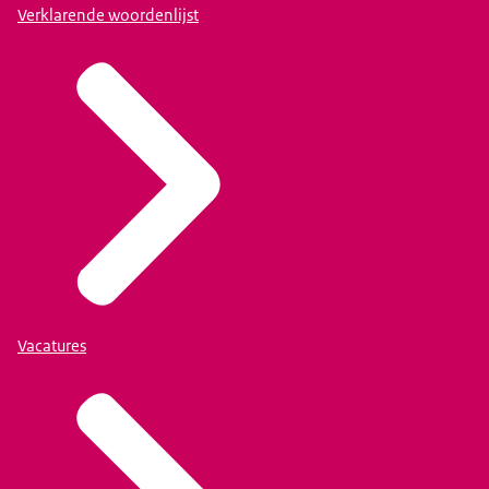
Verklarende woordenlijst
Vacatures