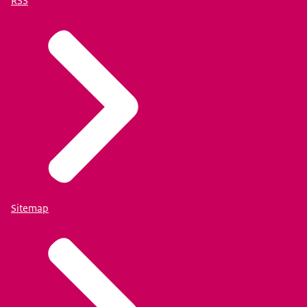
RSS
Sitemap