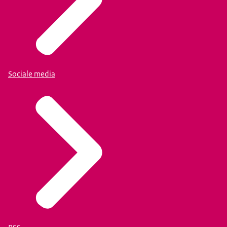
Sociale media