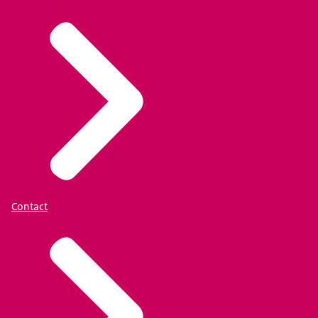
Contact