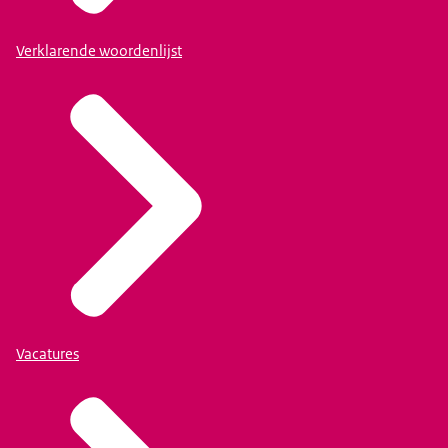
Verklarende woordenlijst
Vacatures