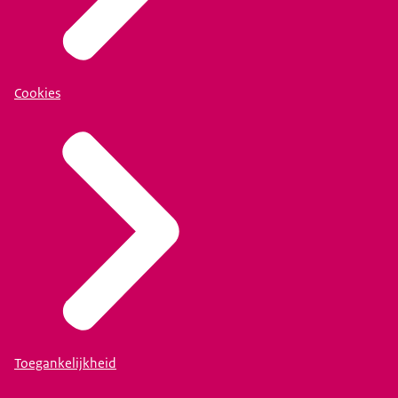
Cookies
Toegankelijkheid