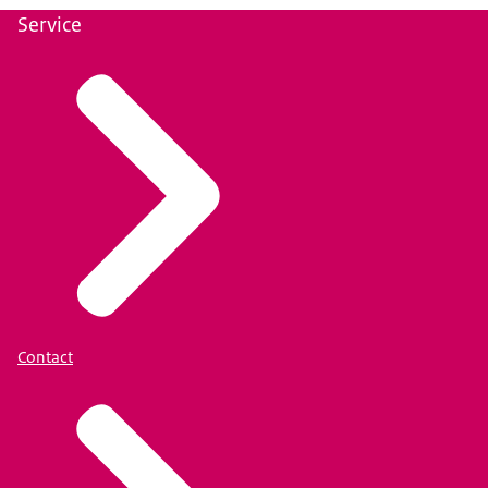
Service
Contact