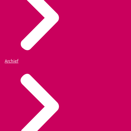
Archief