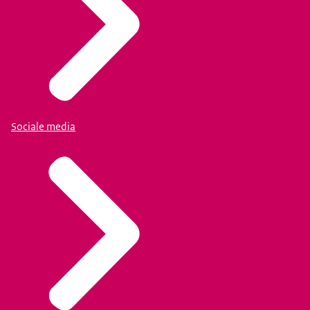
Sociale media