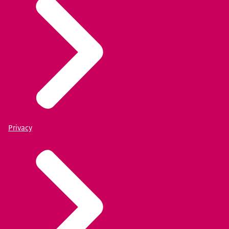
Privacy