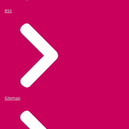
RSS
Sitemap