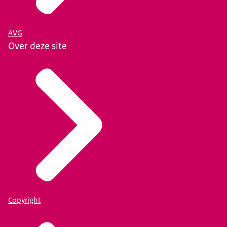
AVG
Over deze site
Copyright