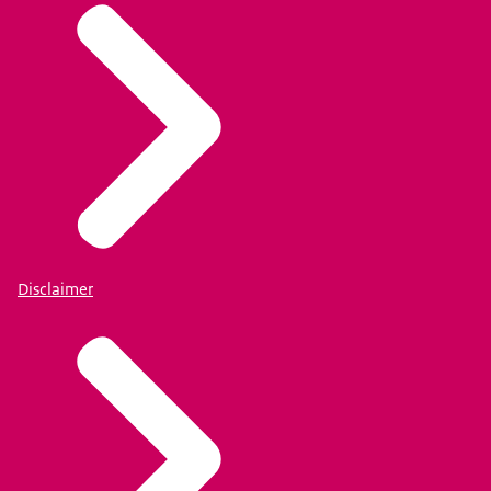
Disclaimer