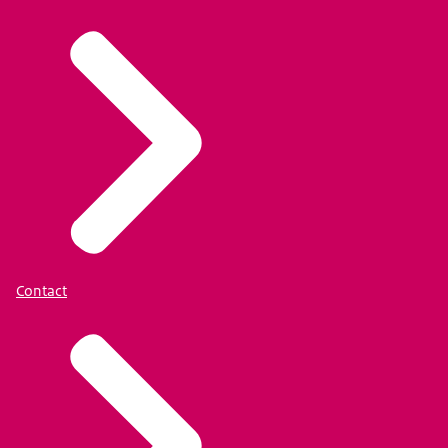
Contact