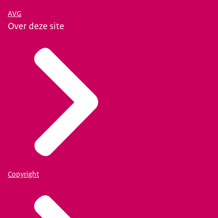
AVG
Over deze site
Copyright