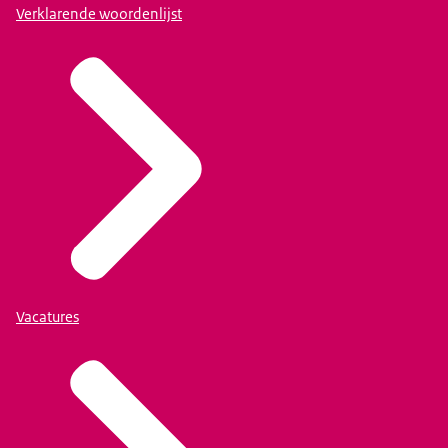
Verklarende woordenlijst
Vacatures