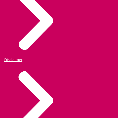
Disclaimer