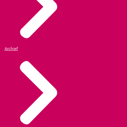
Archief