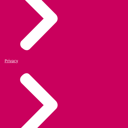
Privacy