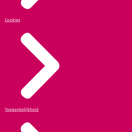
Cookies
Toegankelijkheid