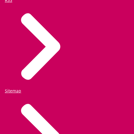
RSS
Sitemap