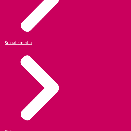
Sociale media