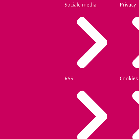
Sociale media
Privacy
RSS
Cookies