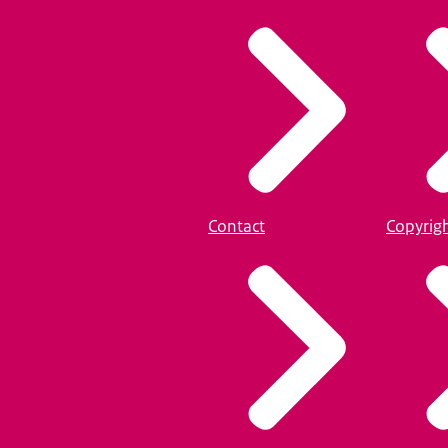
Contact
Copyrig