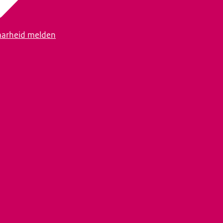
arheid melden