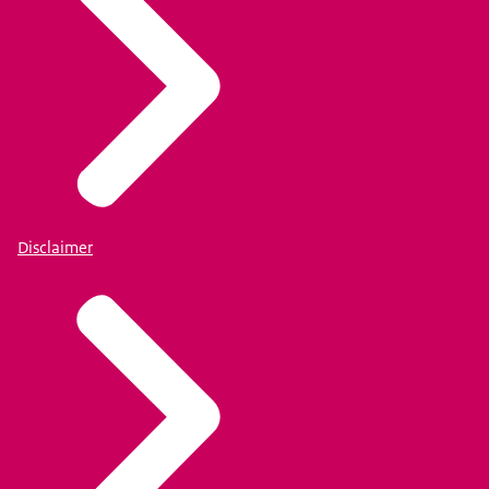
Disclaimer