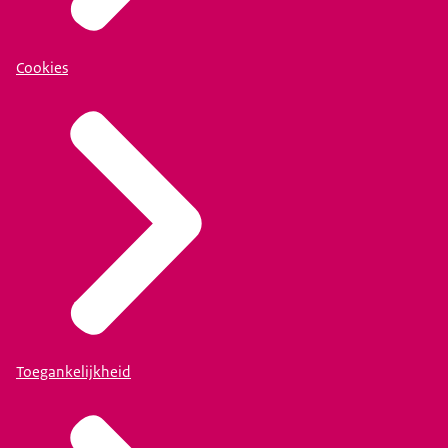
Cookies
Toegankelijkheid