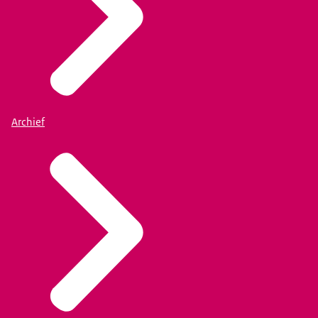
Archief