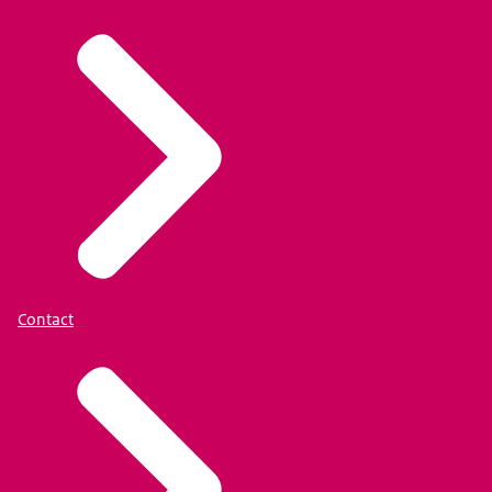
Contact