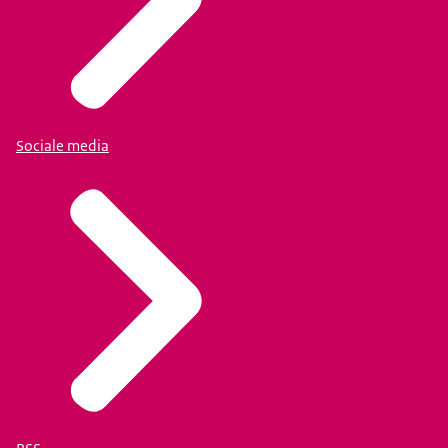
Sociale media