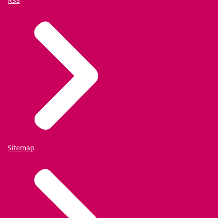
RSS
Sitemap