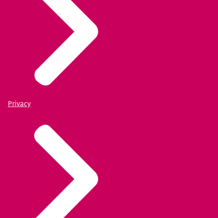
Privacy