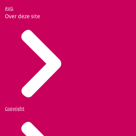
AVG
Over deze site
Copyright