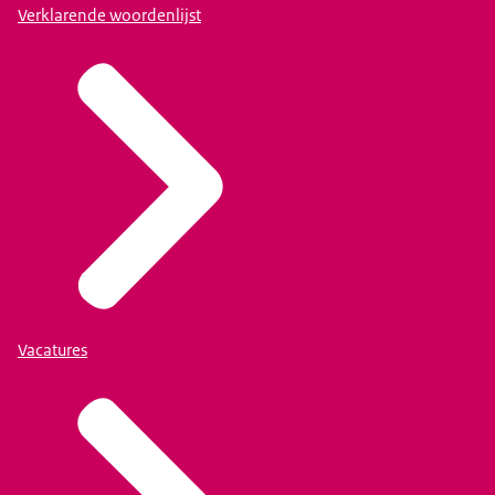
Verklarende woordenlijst
Vacatures