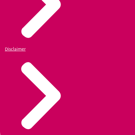
Disclaimer