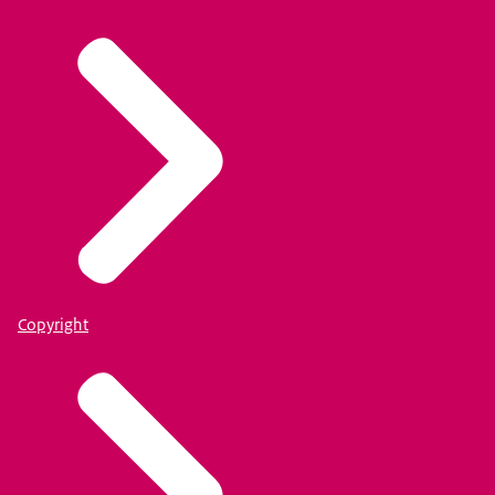
Copyright