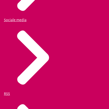
Sociale media
RSS