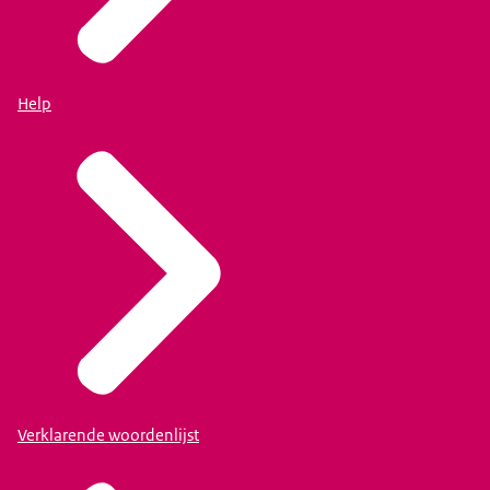
Help
Verklarende woordenlijst