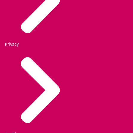
Privacy