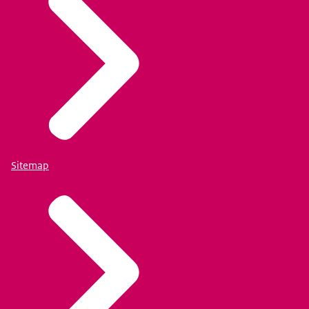
Sitemap