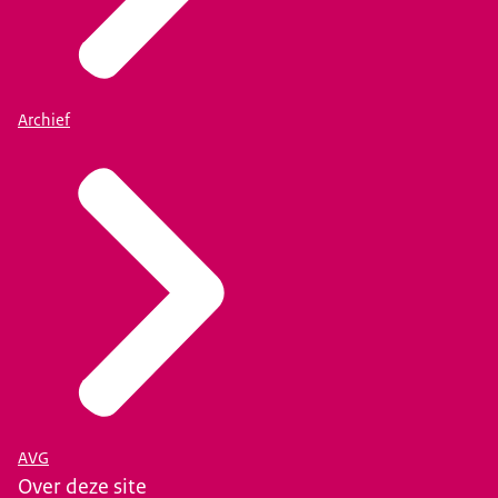
Archief
AVG
Over deze site