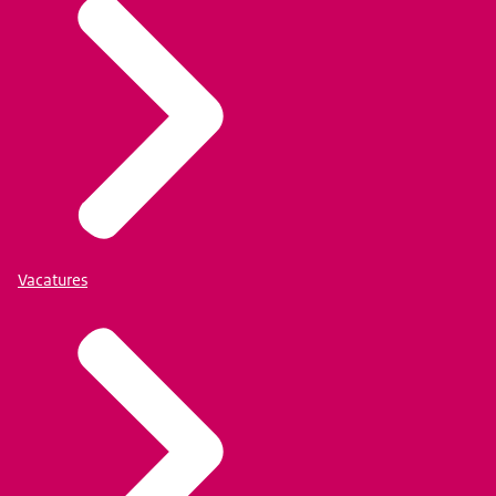
Vacatures