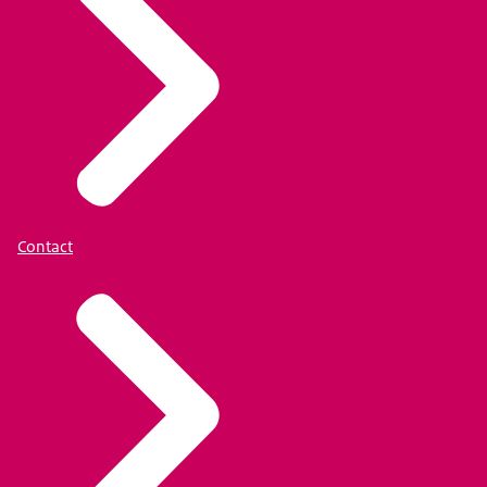
Contact