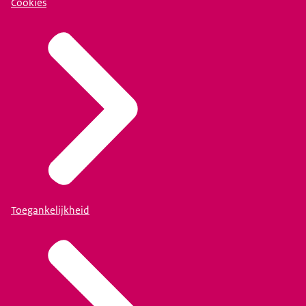
Cookies
Toegankelijkheid