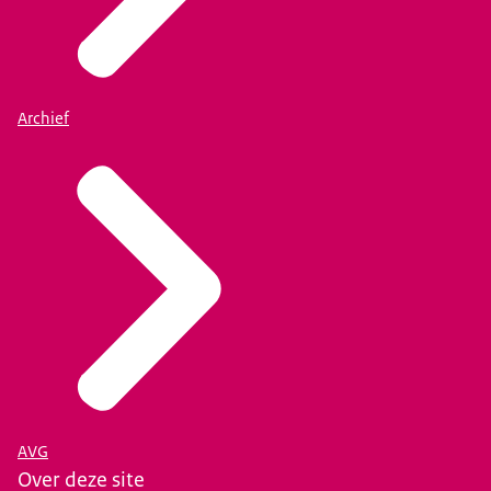
Archief
AVG
Over deze site