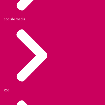
Sociale media
RSS