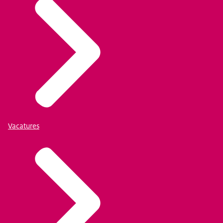
Vacatures