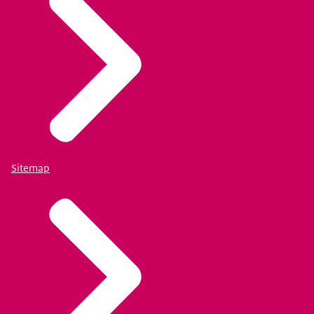
Sitemap