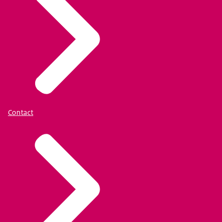
Contact