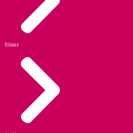
Privacy