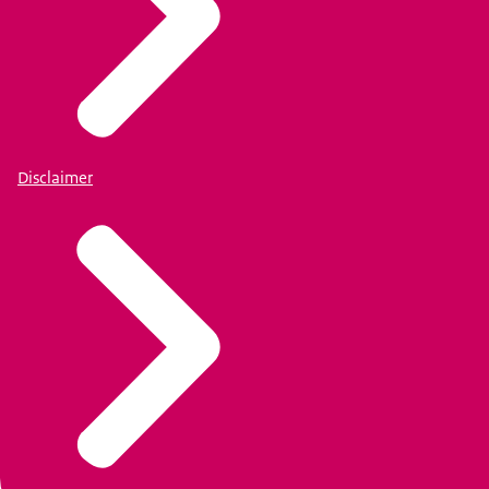
Disclaimer