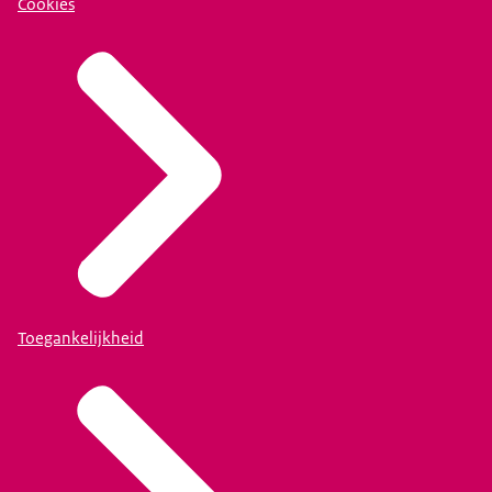
Cookies
Toegankelijkheid