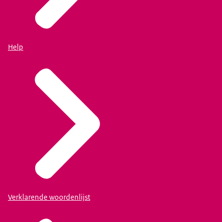
Help
Verklarende woordenlijst