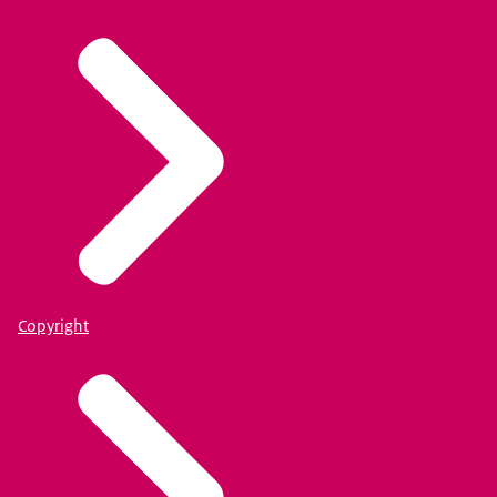
Copyright