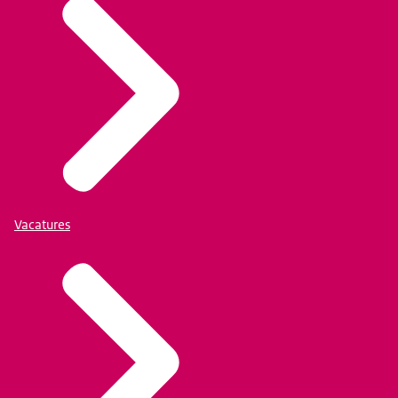
Vacatures