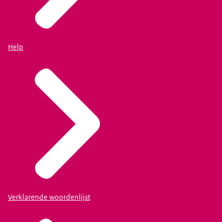
Help
Verklarende woordenlijst