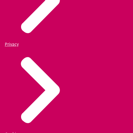
Privacy