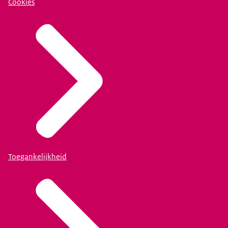
Cookies
Toegankelijkheid