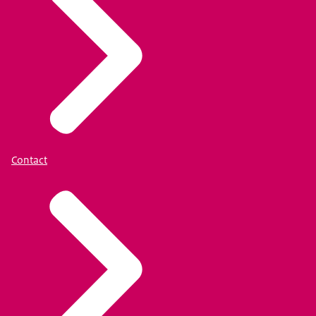
Contact