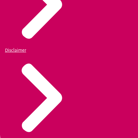
Disclaimer