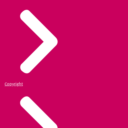
Copyright