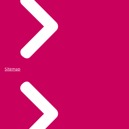
Sitemap