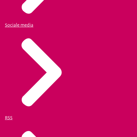
Sociale media
RSS