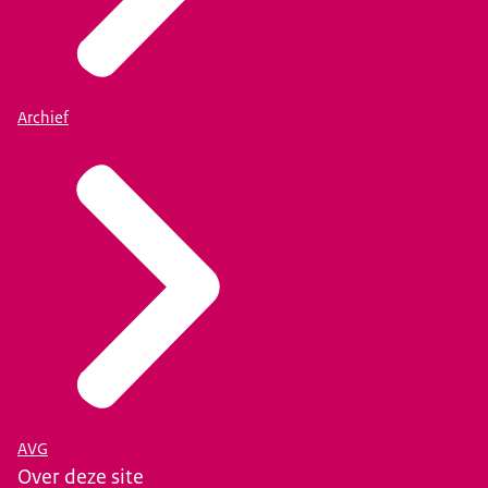
Archief
AVG
Over deze site